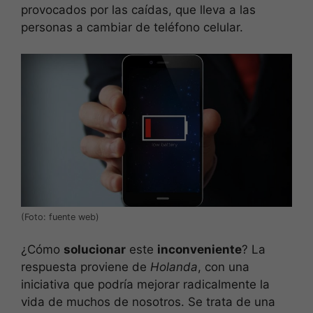
provocados por las caídas, que lleva a las
personas a cambiar de teléfono celular.
(Foto: fuente web)
¿Cómo
solucionar
este
inconveniente
? La
respuesta proviene de
Holanda
, con una
iniciativa que podría mejorar radicalmente la
vida de muchos de nosotros. Se trata de una