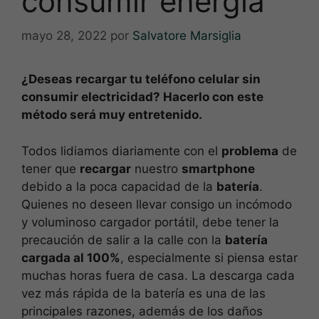
consumir energía
mayo 28, 2022
por
Salvatore Marsiglia
¿Deseas recargar tu teléfono celular sin
consumir electricidad? Hacerlo con este
método será muy entretenido.
Todos lidiamos diariamente con el
problema
de
tener que
recargar
nuestro
smartphone
debido a la poca capacidad de la
batería
.
Quienes no deseen llevar consigo un incómodo
y voluminoso cargador portátil, debe tener la
precaución de salir a la calle con la
batería
cargada al 100%
, especialmente si piensa estar
muchas horas fuera de casa. La descarga cada
vez más rápida de la batería es una de las
principales razones, además de los daños