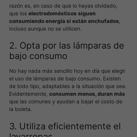
razón es, en caso de que lo hayas olvidado,
que los
electrodomésticos siguen
consumiendo energía si están enchufados
,
incluso aunque no se utilicen.
2. Opta por las lámparas de
bajo consumo
No hay nada más sencillo hoy en día que elegir
el uso de lámparas de bajo consumo. Existen
de todo tipo, adaptables a la situación que sea.
Evidentemente,
consumen menos, duran más
que las comunes y ayudan a bajar el costo de
la boleta.
3. Utiliza eficientemente el
lavarropas