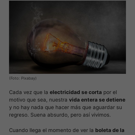
(Foto: Pixabay)
Cada vez que la
electricidad se corta
por el
motivo que sea, nuestra
vida entera se detiene
y no hay nada que hacer más que aguardar su
regreso. Suena absurdo, pero así vivimos.
Cuando llega el momento de ver la
boleta de la