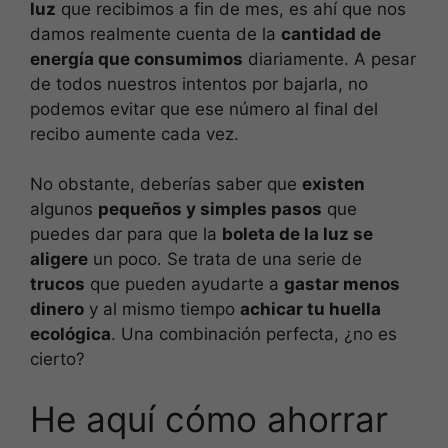
luz
que recibimos a fin de mes, es ahí que nos
damos realmente cuenta de la
cantidad de
energía que consumimos
diariamente. A pesar
de todos nuestros intentos por bajarla, no
podemos evitar que ese número al final del
recibo aumente cada vez.
No obstante, deberías saber que
existen
algunos
pequeños y simples pasos
que
puedes dar para que la
boleta de la luz se
aligere
un poco. Se trata de una serie de
trucos
que pueden ayudarte a
gastar menos
dinero
y al mismo tiempo
achicar tu huella
ecológica
. Una combinación perfecta, ¿no es
cierto?
He aquí cómo ahorrar