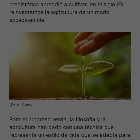
prehistórico aprendió a cultivar, en el siglo XXI
reinventamos la agricultura de un modo
ecosostenible.
(Foto: Canva)
Para el progreso verde, la filosofía y la
agricultura han dado con una técnica que
representa un estilo de vida que se adapta para