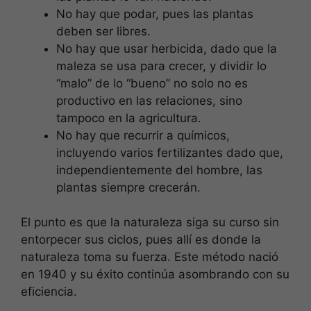
No hay que podar, pues las plantas
deben ser libres.
No hay que usar herbicida, dado que la
maleza se usa para crecer, y dividir lo
“malo” de lo “bueno” no solo no es
productivo en las relaciones, sino
tampoco en la agricultura.
No hay que recurrir a químicos,
incluyendo varios fertilizantes dado que,
independientemente del hombre, las
plantas siempre crecerán.
El punto es que la naturaleza siga su curso sin
entorpecer sus ciclos, pues allí es donde la
naturaleza toma su fuerza. Este método nació
en 1940 y su éxito continúa asombrando con su
eficiencia.