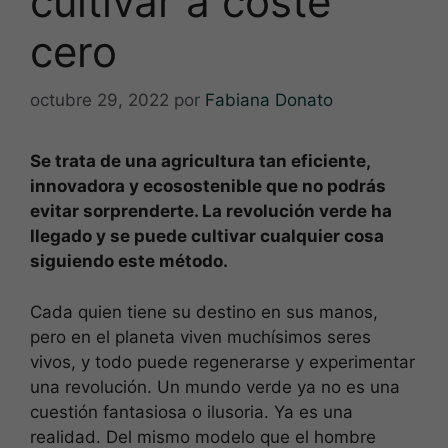
cultivar a coste
cero
octubre 29, 2022
por
Fabiana Donato
Se trata de una agricultura tan eficiente,
innovadora y ecosostenible que no podrás
evitar sorprenderte. La revolución verde ha
llegado y se puede cultivar cualquier cosa
siguiendo este método.
Cada quien tiene su destino en sus manos,
pero en el planeta viven muchísimos seres
vivos, y todo puede regenerarse y experimentar
una revolución. Un mundo verde ya no es una
cuestión fantasiosa o ilusoria. Ya es una
realidad. Del mismo modelo que el hombre