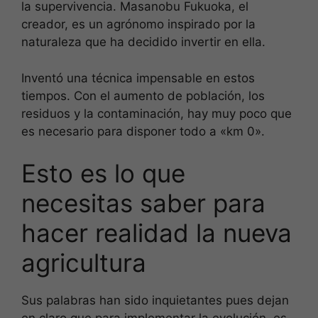
la supervivencia. Masanobu Fukuoka, el
creador, es un agrónomo inspirado por la
naturaleza que ha decidido invertir en ella.
Inventó una técnica impensable en estos
tiempos. Con el aumento de población, los
residuos y la contaminación, hay muy poco que
es necesario para disponer todo a «km 0».
Esto es lo que
necesitas saber para
hacer realidad la nueva
agricultura
Sus palabras han sido inquietantes pues dejan