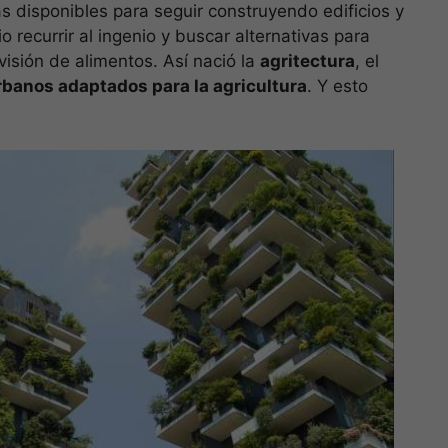
s disponibles para seguir construyendo edificios y
 recurrir al ingenio y buscar alternativas para
visión de alimentos. Así nació la
agritectura
, el
rbanos adaptados para la agricultura
. Y esto