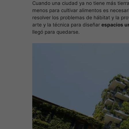
Cuando una ciudad ya no tiene más tierra
menos para cultivar alimentos es necesario
resolver los problemas de hábitat y la pro
arte y la técnica para diseñar
espacios u
llegó para quedarse.