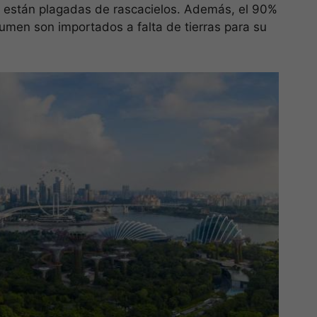
s están plagadas de rascacielos. Además, el 90%
umen son importados a falta de tierras para su