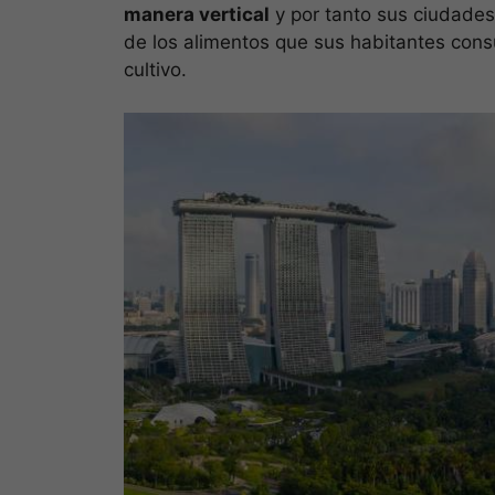
manera vertical
y por tanto sus ciudade
de los alimentos que sus habitantes cons
cultivo.