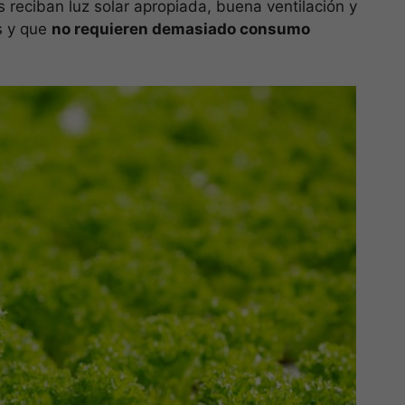
s reciban luz solar apropiada, buena ventilación y
s y que
no requieren demasiado consumo