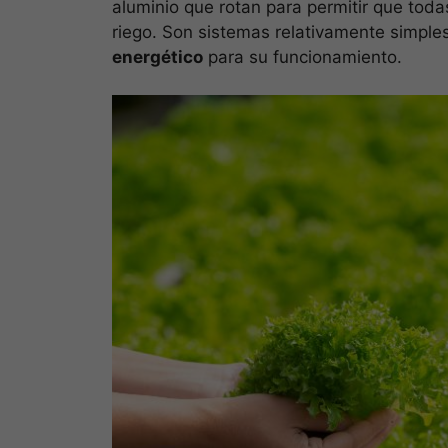
aluminio que rotan para permitir que toda
riego. Son sistemas relativamente simple
energético
para su funcionamiento.