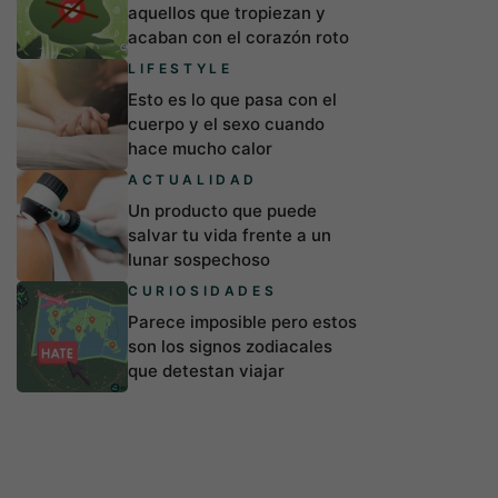
aquellos que tropiezan y
acaban con el corazón roto
LIFESTYLE
Esto es lo que pasa con el
cuerpo y el sexo cuando
hace mucho calor
ACTUALIDAD
Un producto que puede
salvar tu vida frente a un
lunar sospechoso
CURIOSIDADES
Parece imposible pero estos
son los signos zodiacales
que detestan viajar