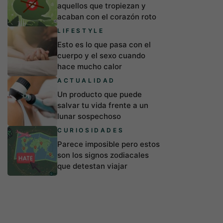
aquellos que tropiezan y
acaban con el corazón roto
LIFESTYLE
Esto es lo que pasa con el
cuerpo y el sexo cuando
hace mucho calor
ACTUALIDAD
Un producto que puede
salvar tu vida frente a un
lunar sospechoso
CURIOSIDADES
Parece imposible pero estos
son los signos zodiacales
que detestan viajar