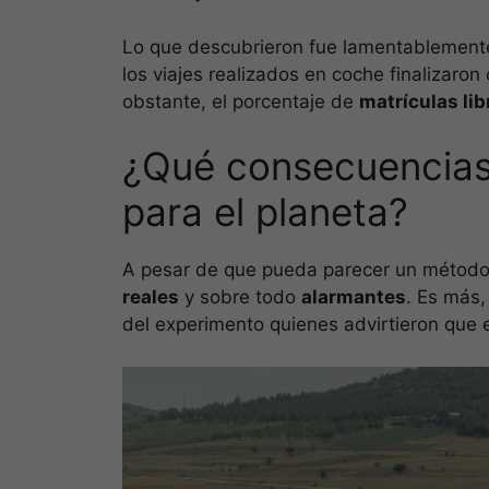
Lo que descubrieron fue lamentablemen
los viajes realizados en coche finalizaron
obstante, el porcentaje de
matrículas li
¿Qué consecuencias
para el planeta?
A pesar de que pueda parecer un método
reales
y sobre todo
alarmantes
. Es más,
del experimento quienes advirtieron que