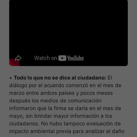
•
Todo lo que no se dice al ciudadano:
El
diálogo por el acuerdo comenzó en el mes de
marzo entre ambos países y pocos meses
después los medios de comunicación
informaron que la firma se daría en el mes de
mayo, sin brindar mayor información a los
ciudadanos. No hubo tampoco evaluación de
impacto ambiental previa para analizar el daño