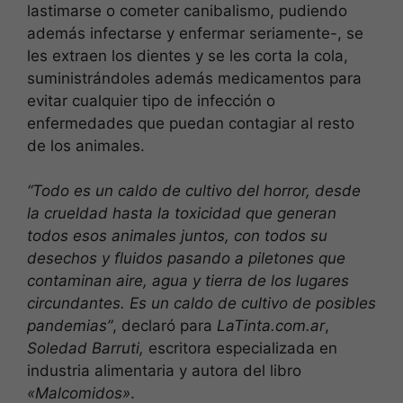
lastimarse o cometer canibalismo, pudiendo
además infectarse y enfermar seriamente-, se
les extraen los dientes y se les corta la cola,
suministrándoles además medicamentos para
evitar cualquier tipo de infección o
enfermedades que puedan contagiar al resto
de los animales.
“Todo es un caldo de cultivo del horror, desde
la crueldad hasta la toxicidad que generan
todos esos animales juntos, con todos su
desechos y fluidos pasando a piletones que
contaminan aire, agua y tierra de los lugares
circundantes. Es un caldo de cultivo de posibles
pandemias”
, declaró para
LaTinta.com.ar
,
Soledad Barruti,
escritora especializada en
industria alimentaria y autora del libro
«Malcomidos»
.