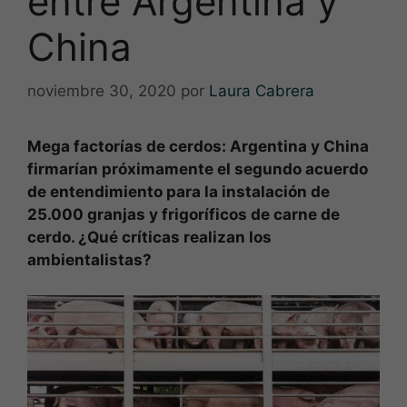
entre Argentina y
China
noviembre 30, 2020
por
Laura Cabrera
Mega factorías de cerdos: Argentina y China
firmarían próximamente el segundo acuerdo
de entendimiento para la instalación de
25.000 granjas y frigoríficos de carne de
cerdo. ¿Qué críticas realizan los
ambientalistas?