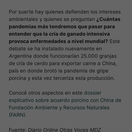
Por suerte hay quienes defienden los intereses
ambientales y quienes se preguntan
¿Cuántas
pandemias más tendremos que pasar para
entender que la cría de ganado intensiva
provoca enfermedades a nivel mundial?
Este
debate se ha instalado nuevamente en
Argentina
donde funcionarían 25.000 granjas
de cría de cerdo para exportar carne a
China
,
país en donde brotó la pandemia de gripe
porcina y esta vez terceriza esta producción.
Conocé otros aspectos en este
dossier
explicativo sobre acuerdo porcino con China de
Fundación Ambiente y Recursos Naturales
(FARN)
.
Fuente:
Diario Online Otras Voces MDZ