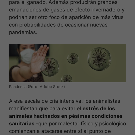
para el ganado. Además producirán grandes
emanaciones de gases de efecto invernadero y
podrían ser otro foco de aparición de más virus
con probabilidades de ocasionar nuevas
pandemias.
Pandemia (Foto: Adobe Stock)
A esa escala de cría intensiva, los animalistas
manifiestan que para evitar el
estrés de los
animales hacinados en pésimas condiciones
sanitarias
-que por malestar físico y psicológico
comienzan a atacarse entre sí al punto de