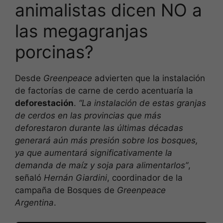
animalistas dicen NO a
las megagranjas
porcinas?
Desde
Greenpeace
advierten que la instalación
de factorías de carne de cerdo acentuaría la
deforestación
.
“La instalación de estas granjas
de cerdos en las provincias que más
deforestaron durante las últimas décadas
generará aún más presión sobre los bosques,
ya que aumentará significativamente la
demanda de maíz y soja para alimentarlos”
,
señaló
Hernán Giardini
, coordinador de la
campaña de Bosques de
Greenpeace
Argentina
.