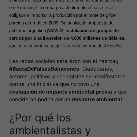
en el mundo, sin embargo actualmente el país se ve
obligado a importar la producción por el brote de gripe
porcina ocurrido en 2009. Se analiza la propuesta del
para la
gobierno argentino
instalación de granjas de
cerdos por una inversión de 4.000 millones de dólares,
que se destinarían a pagar la deuda externa de
Argentina
.
Las redes sociales estallaron con el hashtag
#BastaDeFalsasSoluciones
. Ciudadanos,
actores, políticos y ecologistas se manifestaron
contra una iniciativa que no tuvo una
evaluación de impacto ambiental previa
y que
consideran podría ser un
desastre ambiental
.
¿Por qué los
ambientalistas y