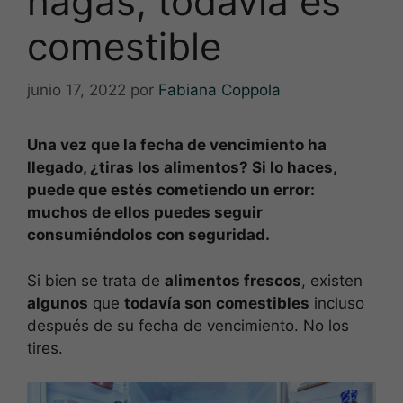
hagas, todavía es
comestible
junio 17, 2022
por
Fabiana Coppola
Una vez que la fecha de vencimiento ha
llegado, ¿tiras los alimentos? Si lo haces,
puede que estés cometiendo un error:
muchos de ellos puedes seguir
consumiéndolos con seguridad.
Si bien se trata de
alimentos frescos
, existen
algunos
que
todavía son comestibles
incluso
después de su fecha de vencimiento. No los
tires.