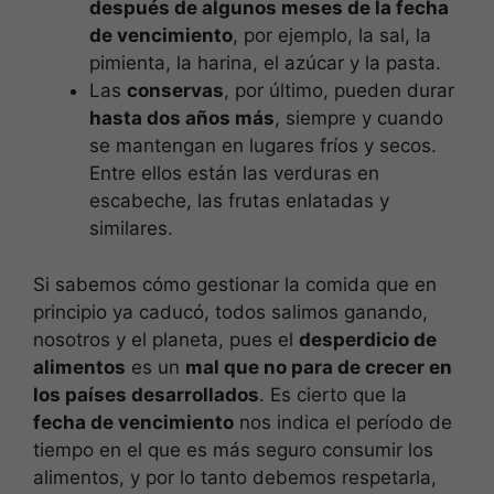
después de algunos meses de la fecha
de vencimiento
, por ejemplo, la sal, la
pimienta, la harina, el azúcar y la pasta.
Las
conservas
, por último, pueden durar
hasta dos años más
, siempre y cuando
se mantengan en lugares fríos y secos.
Entre ellos están las verduras en
escabeche, las frutas enlatadas y
similares.
Si sabemos cómo gestionar la comida que en
principio ya caducó, todos salimos ganando,
nosotros y el planeta, pues el
desperdicio de
alimentos
es un
mal que no para de crecer en
los países desarrollados
. Es cierto que la
fecha de vencimiento
nos indica el período de
tiempo en el que es más seguro consumir los
alimentos, y por lo tanto debemos respetarla,