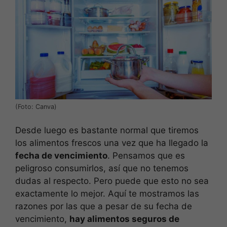
(Foto: Canva)
Desde luego es bastante normal que tiremos
los alimentos frescos una vez que ha llegado la
fecha de vencimiento
. Pensamos que es
peligroso consumirlos, así que no tenemos
dudas al respecto. Pero puede que esto no sea
exactamente lo mejor. Aquí te mostramos las
razones por las que a pesar de su fecha de
vencimiento,
hay alimentos seguros de