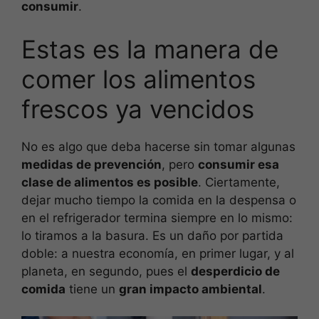
consumir
.
Estas es la manera de
comer los alimentos
frescos ya vencidos
No es algo que deba hacerse sin tomar algunas
medidas de prevención
, pero
consumir esa
clase de alimentos es posible
. Ciertamente,
dejar mucho tiempo la comida en la despensa o
en el refrigerador termina siempre en lo mismo:
lo tiramos a la basura. Es un daño por partida
doble: a nuestra economía, en primer lugar, y al
planeta, en segundo, pues el
desperdicio de
comida
tiene un
gran impacto ambiental
.