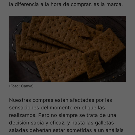
la diferencia a la hora de comprar, es la marca.
(Foto: Canva)
Nuestras compras están afectadas por las
sensaciones del momento en el que las
realizamos. Pero no siempre se trata de una
decisión sabia y eficaz, y hasta las galletas
saladas deberían estar sometidas a un análisis