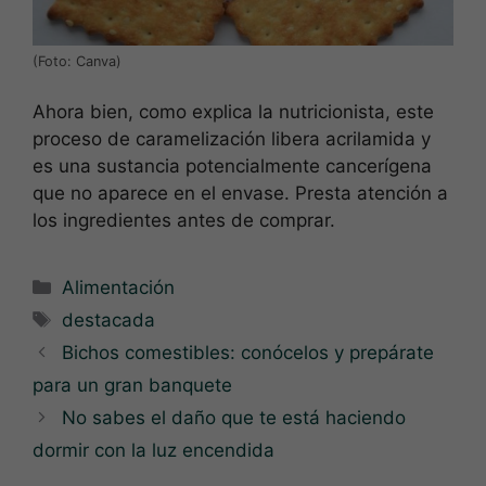
(Foto: Canva)
Ahora bien, como explica la nutricionista, este
proceso de caramelización libera acrilamida y
es una sustancia potencialmente cancerígena
que no aparece en el envase. Presta atención a
los ingredientes antes de comprar.
Categorías
Alimentación
Etiquetas
destacada
Bichos comestibles: conócelos y prepárate
para un gran banquete
No sabes el daño que te está haciendo
dormir con la luz encendida