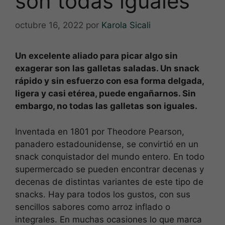
son todas iguales
octubre 16, 2022
por
Karola Sicali
Un excelente aliado para picar algo sin
exagerar son las galletas saladas. Un snack
rápido y sin esfuerzo con esa forma delgada,
ligera y casi etérea, puede engañarnos. Sin
embargo, no todas las galletas son iguales.
Inventada en 1801 por Theodore Pearson,
panadero estadounidense, se convirtió en un
snack conquistador del mundo entero. En todo
supermercado se pueden encontrar decenas y
decenas de distintas variantes de este tipo de
snacks. Hay para todos los gustos, con sus
sencillos sabores como arroz inflado o
integrales. En muchas ocasiones lo que marca