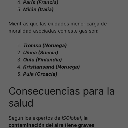
París (Francia)
Milán (Italia)
Mientras que las ciudades menor carga de
moralidad asociadas con este gas son:
Tromsø (Noruega)
Umea (Suecia)
Oulu (Finlandia)
Kristiansand (Noruega)
Pula (Croacia)
Consecuencias para la
salud
Según los expertos de
ISGlobal
,
la
contaminación del aire tiene graves