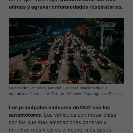
aéreas y agravar enfermedades respiratorias
.
La alta circulación de automóviles está relacionada a la
contaminación del aire (Foto de Mikechie Esparagoza – Pexels).
Los principales emisores de NO2 son los
automotores
. Los vehículos con motor diésel
son los que más emanaciones generan y
mientras más viejo es el coche, más gases