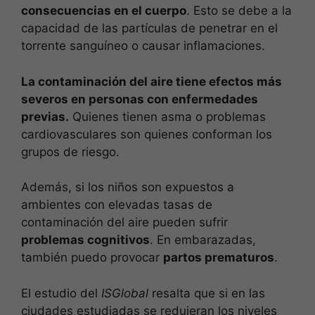
consecuencias en el cuerpo
. Esto se debe a la
capacidad de las partículas de penetrar en el
torrente sanguíneo o causar inflamaciones.
La contaminación del aire tiene efectos más
severos en personas con enfermedades
previas.
Quienes tienen asma o problemas
cardiovasculares son quienes conforman los
grupos de riesgo.
Además, si los niños son expuestos a
ambientes con elevadas tasas de
contaminación del aire pueden sufrir
problemas cognitivos
. En embarazadas,
también puedo provocar
partos prematuros
.
El estudio del
ISGlobal
resalta que si en las
ciudades estudiadas se redujeran los niveles