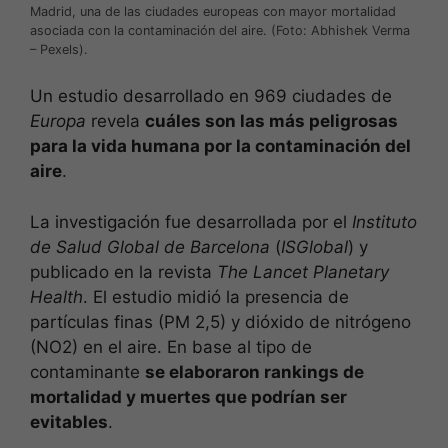
Madrid, una de las ciudades europeas con mayor mortalidad
asociada con la contaminación del aire. (Foto: Abhishek Verma
– Pexels).
Un estudio desarrollado en 969 ciudades de
Europa
revela
cuáles son las más peligrosas
para la vida humana por la contaminación del
aire
.
La investigación fue desarrollada por el
Instituto
de Salud Global de Barcelona
(
ISGlobal
) y
publicado en la revista
The Lancet Planetary
Health
. El estudio midió la presencia de
partículas finas (PM 2,5) y dióxido de nitrógeno
(NO2) en el aire. En base al tipo de
contaminante
se elaboraron rankings de
mortalidad y muertes que podrían ser
evitables
.