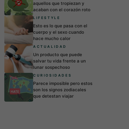
aquellos que tropiezan y
acaban con el corazón roto
LIFESTYLE
Esto es lo que pasa con el
cuerpo y el sexo cuando
hace mucho calor
ACTUALIDAD
Un producto que puede
salvar tu vida frente a un
lunar sospechoso
CURIOSIDADES
Parece imposible pero estos
son los signos zodiacales
que detestan viajar