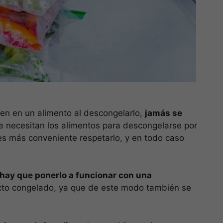
quen en un alimento al descongelarlo,
jamás se
ue necesitan los alimentos para descongelarse por
s más conveniente respetarlo, y en todo caso
hay que ponerlo a funcionar con una
ucto congelado, ya que de este modo también se