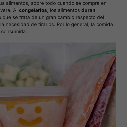
us alimentos, sobre todo cuando se compra en
vera. Al
congelarlos
, los alimentos
duran
 que se trata de un gran cambio respecto del
 necesidad de tirarlos. Por lo general, la comida
 consumirla.