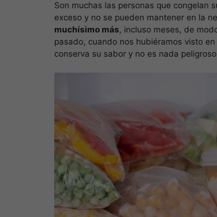
Son muchas las personas que congelan s
exceso y no se pueden mantener en la ne
muchísimo más
, incluso meses, de modo
pasado, cuando nos hubiéramos visto en la
conserva su sabor y no es nada peligroso