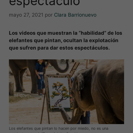
espectáculo
mayo 27, 2021
por
Clara Barrionuevo
Los videos que muestran la “habilidad” de los
elefantes que pintan, ocultan la explotación
que sufren para dar estos espectáculos.
Los elefantes que pintan lo hacen por miedo, no es una