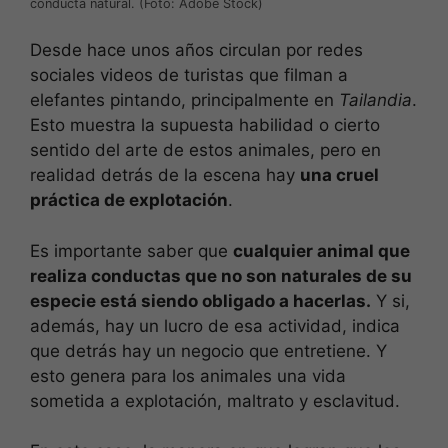
conducta natural. (Foto: Adobe Stock)
Desde hace unos años circulan por redes
sociales videos de turistas que filman a
elefantes pintando, principalmente en
Tailandia
.
Esto muestra la supuesta habilidad o cierto
sentido del arte de estos animales, pero en
realidad detrás de la escena hay
una cruel
práctica de explotación
.
Es importante saber que
cualquier animal que
realiza conductas que no son naturales de su
especie está siendo obligado a hacerlas.
Y si,
además, hay un lucro de esa actividad, indica
que detrás hay un negocio que entretiene. Y
esto genera para los animales una vida
sometida a explotación, maltrato y esclavitud.