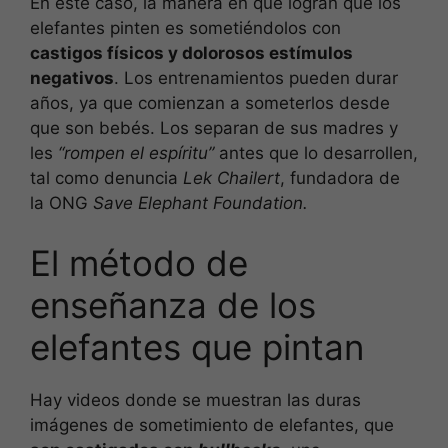
En este caso, la manera en que logran que los
elefantes pinten es sometiéndolos con
castigos físicos y dolorosos estímulos
negativos
. Los entrenamientos pueden durar
años, ya que comienzan a someterlos desde
que son bebés. Los separan de sus madres y
les
“rompen el espíritu”
antes que lo desarrollen,
tal como denuncia
Lek Chailert
, fundadora de
la ONG
Save Elephant Foundation.
El método de
enseñanza de los
elefantes que pintan
Hay videos donde se muestran las duras
imágenes de sometimiento de elefantes, que