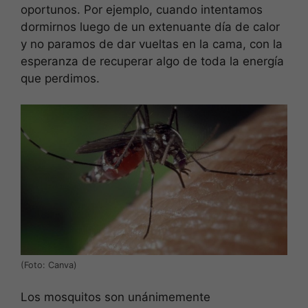
oportunos. Por ejemplo, cuando intentamos
dormirnos luego de un extenuante día de calor
y no paramos de dar vueltas en la cama, con la
esperanza de recuperar algo de toda la energía
que perdimos.
(Foto: Canva)
Los mosquitos son unánimemente