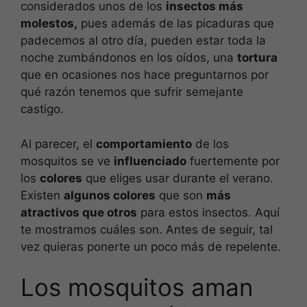
considerados unos de los
insectos más
molestos,
pues además de las picaduras que
padecemos al otro día, pueden estar toda la
noche zumbándonos en los oídos, una
tortura
que en ocasiones nos hace preguntarnos por
qué razón tenemos que sufrir semejante
castigo.
Al parecer, el
comportamiento
de los
mosquitos se ve
influenciado
fuertemente por
los
colores
que eliges usar durante el verano.
Existen
algunos colores
que son
más
atractivos que otros
para estos insectos. Aquí
te mostramos cuáles son. Antes de seguir, tal
vez quieras ponerte un poco más de repelente.
Los mosquitos aman