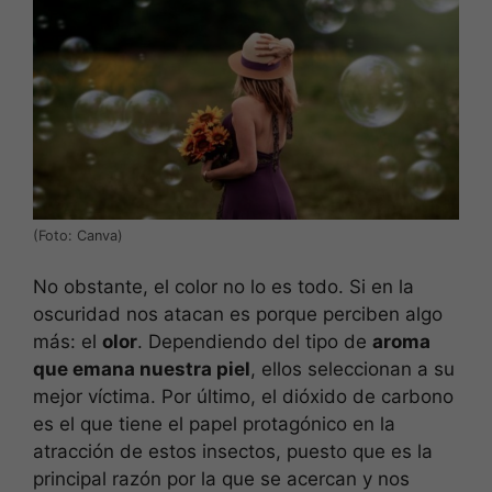
(Foto: Canva)
No obstante, el color no lo es todo. Si en la
oscuridad nos atacan es porque perciben algo
más: el
olor
. Dependiendo del tipo de
aroma
que emana nuestra piel
, ellos seleccionan a su
mejor víctima. Por último, el dióxido de carbono
es el que tiene el papel protagónico en la
atracción de estos insectos, puesto que es la
principal razón por la que se acercan y nos