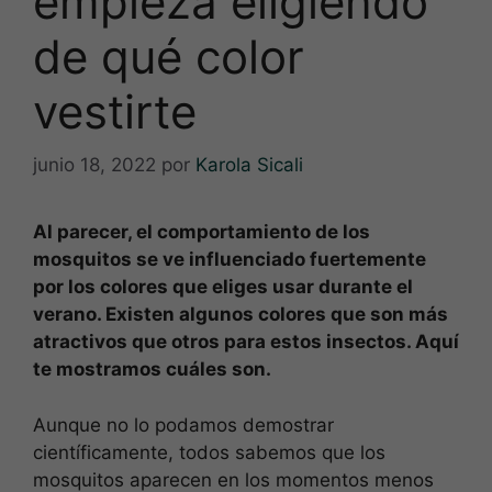
empieza eligiendo
de qué color
vestirte
junio 18, 2022
por
Karola Sicali
Al parecer, el comportamiento de los
mosquitos se ve influenciado fuertemente
por los colores que eliges usar durante el
verano. Existen algunos colores que son más
atractivos que otros para estos insectos. Aquí
te mostramos cuáles son.
Aunque no lo podamos demostrar
científicamente, todos sabemos que los
mosquitos aparecen en los momentos menos