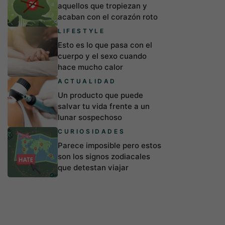
aquellos que tropiezan y
acaban con el corazón roto
LIFESTYLE
Esto es lo que pasa con el
cuerpo y el sexo cuando
hace mucho calor
ACTUALIDAD
Un producto que puede
salvar tu vida frente a un
lunar sospechoso
CURIOSIDADES
Parece imposible pero estos
son los signos zodiacales
que detestan viajar