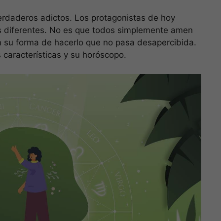
verdaderos adictos. Los protagonistas de hoy
os diferentes. No es que todos simplemente amen
an su forma de hacerlo que no pasa desapercibida.
características y su horóscopo.