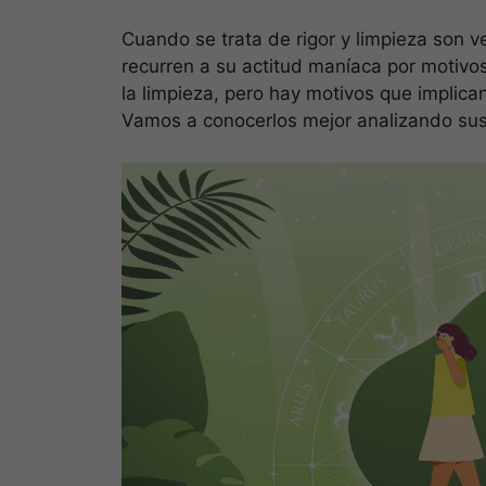
Cuando se trata de rigor y limpieza son 
recurren a su actitud maníaca por motiv
la limpieza, pero hay motivos que implic
Vamos a conocerlos mejor analizando sus 