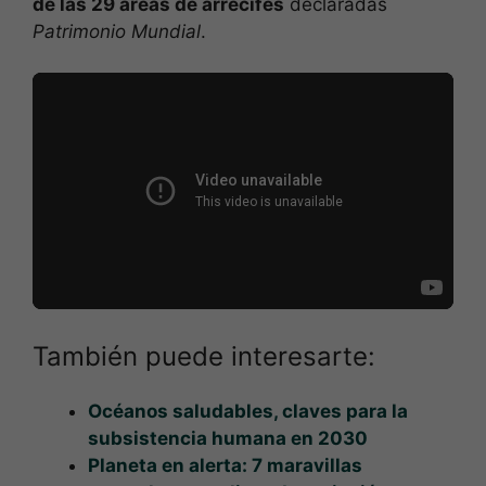
de las 29 áreas de arrecifes
declaradas
Patrimonio Mundial
.
También puede interesarte:
Océanos saludables, claves para la
subsistencia humana en 2030
Planeta en alerta: 7 maravillas