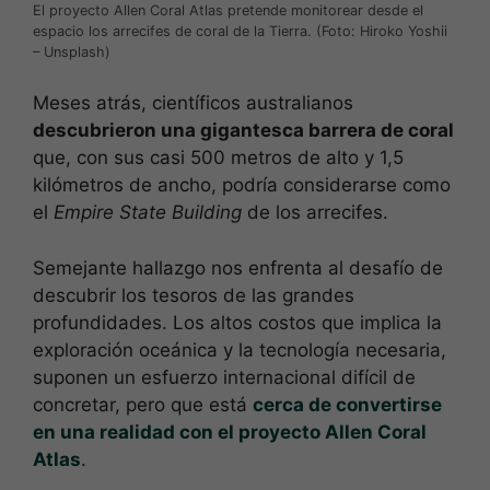
El proyecto Allen Coral Atlas pretende monitorear desde el
espacio los arrecifes de coral de la Tierra. (Foto: Hiroko Yoshii
– Unsplash)
Meses atrás, científicos australianos
descubrieron una gigantesca barrera de coral
que, con sus casi 500 metros de alto y 1,5
kilómetros de ancho, podría considerarse como
el
Empire State Building
de los arrecifes.
Semejante hallazgo nos enfrenta al desafío de
descubrir los tesoros de las grandes
profundidades. Los altos costos que implica la
exploración oceánica y la tecnología necesaria,
suponen un esfuerzo internacional difícil de
concretar, pero que está
cerca de convertirse
en una realidad con el proyecto Allen Coral
Atlas
.