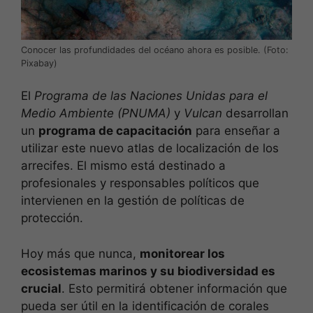
Conocer las profundidades del océano ahora es posible. (Foto:
Pixabay)
El
Programa de las Naciones Unidas para el
Medio Ambiente (PNUMA)
y
Vulcan
desarrollan
un
programa de capacitación
para enseñar a
utilizar este nuevo atlas de localización de los
arrecifes. El mismo está destinado a
profesionales y responsables políticos que
intervienen en la gestión de políticas de
protección.
Hoy más que nunca,
monitorear los
ecosistemas marinos y su biodiversidad es
crucial
. Esto permitirá obtener información que
pueda ser útil en la identificación de corales