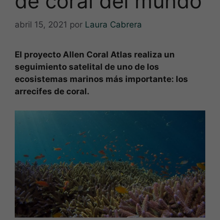
de coral del mundo
abril 15, 2021
por
Laura Cabrera
El proyecto Allen Coral Atlas realiza un
seguimiento satelital de uno de los
ecosistemas marinos más importante: los
arrecifes de coral.