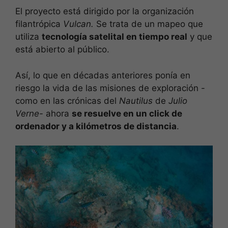
El proyecto está dirigido por la organización
filantrópica
Vulcan
.
Se trata de un mapeo que
utiliza
tecnología satelital en tiempo real
y que
está abierto al público.
Así, lo que en décadas anteriores ponía en
riesgo la vida de las misiones de exploración -
como en las crónicas del
Nautilus
de
Julio
Verne-
ahora
se resuelve en un click de
ordenador y a kilómetros de distancia
.