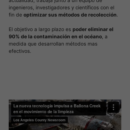
actualidad, trabaja junto a un equipo de
ingenieros, investigadores y científicos con el
fin de
optimizar sus métodos de recolección
.
El objetivo a largo plazo es
poder eliminar el
90% de la contaminación en el océano
, a
medida que desarrollan métodos mas
efectivos.