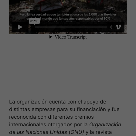
La organización cuenta con el apoyo de
distintas empresas para su financiación y fue
reconocida con diferentes premios
internacionales otorgados por la
Organización
de las Naciones Unidas (ONU)
y la revista