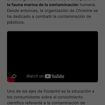
la fauna marina de la contaminación
humana.
Desde entonces, la organización de
Christine
se
ha dedicado a combatir la contaminación de
plásticos.
Uno de los ejes de
Footprint
es la educación a
los consumidores sobre el conocimiento
científico referente a la contaminación de