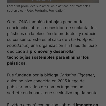
Footprint promueve suplantar los plásticos por materiales
sostenibles. (Foto: Footprint Foundation)
Otras ONG también trabajan generando
conciencia sobre la necesidad de suplantar los
plásticos en la elección de productos y reducir
su consumo. Este es el caso de
The Footprint
Foundation,
una organización sin fines de lucro
dedicada a
promover y desarrollar
tecnologías sostenibles para eliminar los
plásticos
.
Fue fundada por la bióloga
Christine Figgener
,
quien se hizo conocida en 2015 luego de
publicar un video de una tortuga con un
sorbete en la nariz, que se viralizó rápidamente.
El video generó conmoción sobre el
impacto en