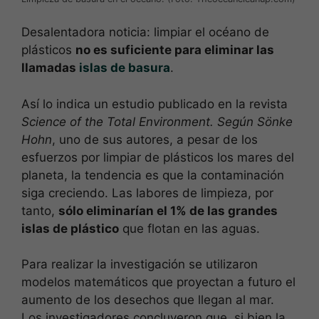
Desalentadora noticia: limpiar el océano de
plásticos
no es suficiente para eliminar las
llamadas
islas de basura
.
Así lo indica un estudio publicado en la revista
Science of the Total Environment. Según
Sönke
Hohn
, uno de sus autores, a pesar de los
esfuerzos por limpiar de plásticos los mares del
planeta, la tendencia es que la contaminación
siga creciendo. Las labores de limpieza, por
tanto,
sólo eliminarían el 1% de las grandes
islas de plástico
que flotan en las aguas.
Para realizar la investigación se utilizaron
modelos matemáticos que proyectan a futuro el
aumento de los desechos que llegan al mar.
Los investigadores concluyeron que, si bien la