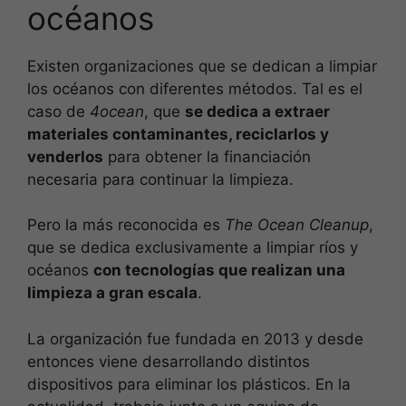
océanos
Existen organizaciones que se dedican a limpiar
los océanos con diferentes métodos. Tal es el
caso de
4ocean
, que
se dedica a extraer
materiales contaminantes, reciclarlos y
venderlos
para obtener la financiación
necesaria para continuar la limpieza.
Pero la más reconocida es
The Ocean Cleanup
,
que se dedica exclusivamente a limpiar ríos y
océanos
con tecnologías que realizan una
limpieza a gran escala
.
La organización fue fundada en 2013 y desde
entonces viene desarrollando distintos
dispositivos para eliminar los plásticos. En la