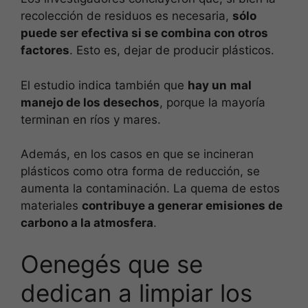
recolección de residuos es necesaria,
sólo
puede ser efectiva si se combina con otros
factores
. Esto es, dejar de producir plásticos.
El estudio indica también que
hay un
mal
manejo de los desechos
, porque la mayoría
terminan en ríos y mares.
Además, en los casos en que se incineran
plásticos como otra forma de reducción, se
aumenta la contaminación. La quema de estos
materiales
contribuye a generar emisiones de
carbono a la atmosfera
.
Oenegés que se
dedican a limpiar los