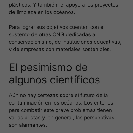
plásticos. Y también, el apoyo a los proyectos
de limpieza en los océanos.
Para lograr sus objetivos cuentan con el
sustento de otras ONG dedicadas al
conservacionismo, de instituciones educativas,
y de empresas con materiales sostenibles.
El pesimismo de
algunos científicos
Aún no hay certezas sobre el futuro de la
contaminación en los océanos. Los criterios
para combatir este grave problemas tienen
varias aristas y, en general, las perspectivas
son alarmantes.