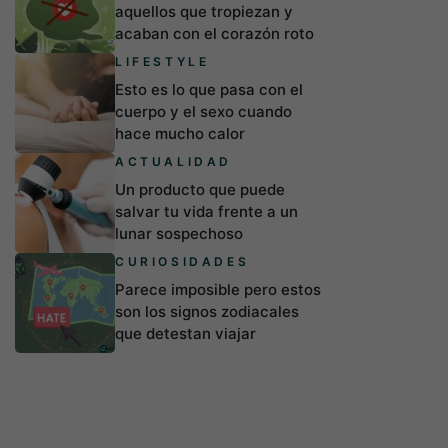
aquellos que tropiezan y
acaban con el corazón roto
LIFESTYLE
Esto es lo que pasa con el
cuerpo y el sexo cuando
hace mucho calor
ACTUALIDAD
Un producto que puede
salvar tu vida frente a un
lunar sospechoso
CURIOSIDADES
Parece imposible pero estos
son los signos zodiacales
que detestan viajar