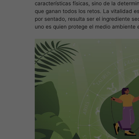
características físicas, sino de la determi
que ganan todos los retos. La vitalidad 
por sentado, resulta ser el ingrediente se
uno es quien protege el medio ambiente e