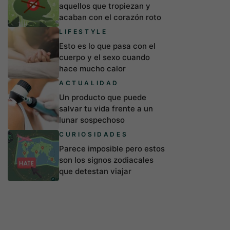
aquellos que tropiezan y
acaban con el corazón roto
LIFESTYLE
Esto es lo que pasa con el
cuerpo y el sexo cuando
hace mucho calor
ACTUALIDAD
Un producto que puede
salvar tu vida frente a un
lunar sospechoso
CURIOSIDADES
Parece imposible pero estos
son los signos zodiacales
que detestan viajar