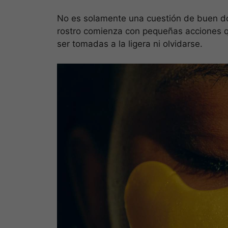
No es solamente una cuestión de buen dor
rostro comienza con pequeñas acciones 
ser tomadas a la ligera ni olvidarse.