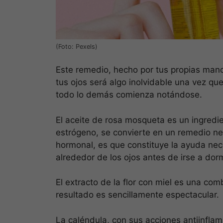
(Foto: Pexels)
Este remedio, hecho por tus propias man
tus ojos será algo inolvidable una vez que
todo lo demás comienza notándose.
El aceite de rosa mosqueta es un ingredie
estrógeno, se convierte en un remedio ne
hormonal, es que constituye la ayuda nec
alrededor de los ojos antes de irse a dorm
El extracto de la flor con miel es una com
resultado es sencillamente espectacular.
La caléndula, con sus acciones antiinflam