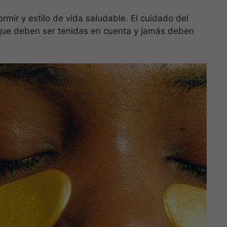
mir y estilo de vida saludable. El cuidado del
que deben ser tenidas en cuenta y jamás deben