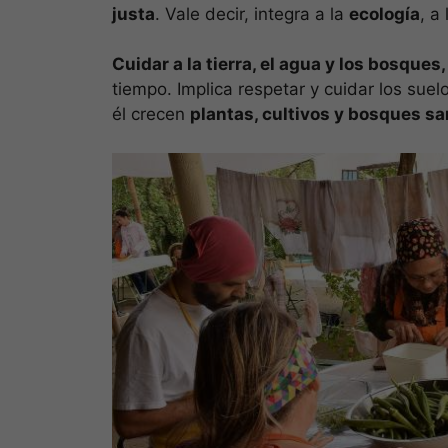
justa
. Vale decir, integra a la
ecología
, a
Cuidar a la tierra, el agua y los bosques,
tiempo. Implica respetar y cuidar los suel
él crecen
plantas, cultivos y bosques sa