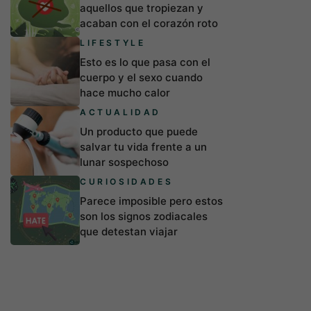
aquellos que tropiezan y
acaban con el corazón roto
LIFESTYLE
Esto es lo que pasa con el
cuerpo y el sexo cuando
hace mucho calor
ACTUALIDAD
Un producto que puede
salvar tu vida frente a un
lunar sospechoso
CURIOSIDADES
Parece imposible pero estos
son los signos zodiacales
que detestan viajar