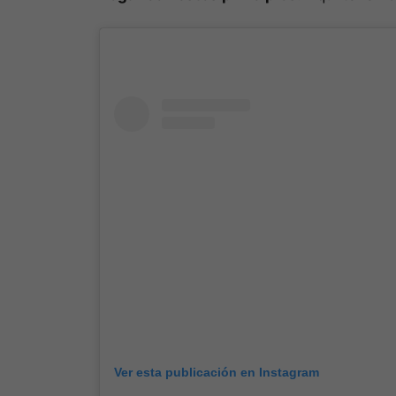
Ver esta publicación en Instagram