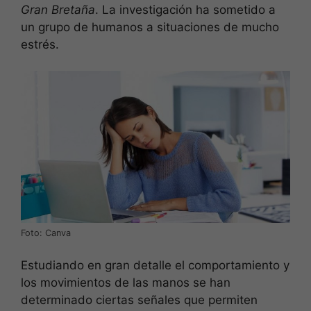
Gran Bretaña
. La investigación ha sometido a
un grupo de humanos a situaciones de mucho
estrés.
Foto: Canva
Estudiando en gran detalle el comportamiento y
los movimientos de las manos se han
determinado ciertas señales que permiten