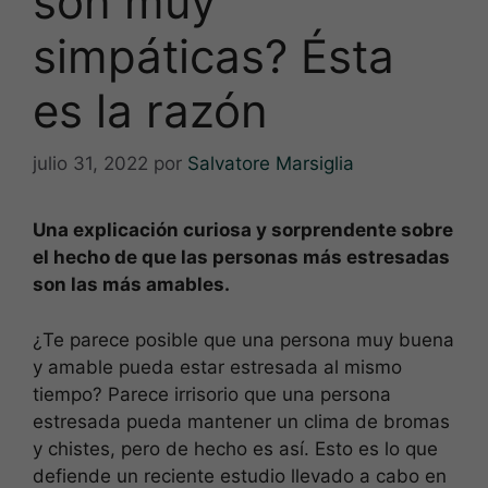
son muy
simpáticas? Ésta
es la razón
julio 31, 2022
por
Salvatore Marsiglia
Una explicación curiosa y sorprendente sobre
el hecho de que las personas más estresadas
son las más amables.
¿Te parece posible que una persona muy buena
y amable pueda estar estresada al mismo
tiempo? Parece irrisorio que una persona
estresada pueda mantener un clima de bromas
y chistes, pero de hecho es así. Esto es lo que
defiende un reciente estudio llevado a cabo en