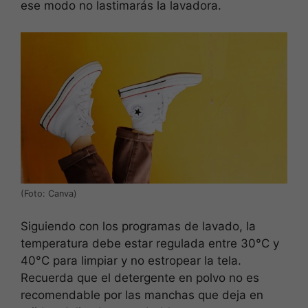
ese modo no lastimarás la lavadora.
(Foto: Canva)
Siguiendo con los programas de lavado, la
temperatura debe estar regulada entre 30°C y
40°C para limpiar y no estropear la tela.
Recuerda que el detergente en polvo no es
recomendable por las manchas que deja en