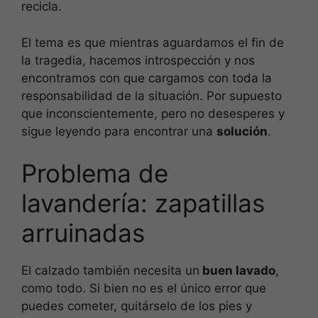
recicla.
El tema es que mientras aguardamos el fin de
la tragedia, hacemos introspección y nos
encontramos con que cargamos con toda la
responsabilidad de la situación. Por supuesto
que inconscientemente, pero no desesperes y
sigue leyendo para encontrar una
solución
.
Problema de
lavandería: zapatillas
arruinadas
El calzado también necesita un
buen lavado
,
como todo. Si bien no es el único error que
puedes cometer, quitárselo de los pies y