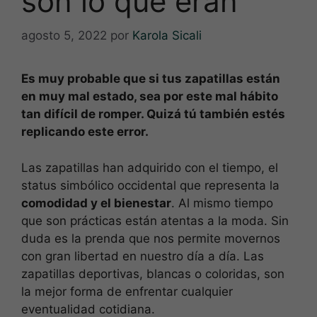
son lo que eran
agosto 5, 2022
por
Karola Sicali
Es muy probable que si tus zapatillas están
en muy mal estado, sea por este mal hábito
tan difícil de romper. Quizá tú también estés
replicando este error.
Las zapatillas han adquirido con el tiempo, el
status simbólico occidental que representa la
comodidad y el bienestar
. Al mismo tiempo
que son prácticas están atentas a la moda. Sin
duda es la prenda que nos permite movernos
con gran libertad en nuestro día a día. Las
zapatillas deportivas, blancas o coloridas, son
la mejor forma de enfrentar cualquier
eventualidad cotidiana.