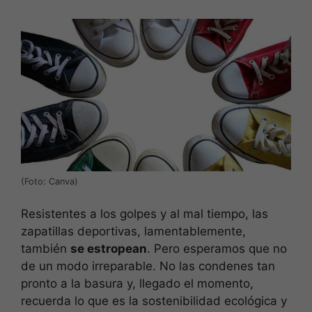
(Foto: Canva)
Resistentes a los golpes y al mal tiempo, las
zapatillas deportivas, lamentablemente,
también
se estropean
. Pero esperamos que no
de un modo irreparable. No las condenes tan
pronto a la basura y, llegado el momento,
recuerda lo que es la sostenibilidad ecológica y