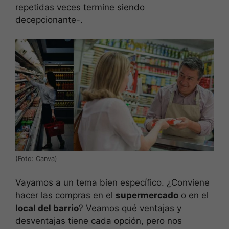
repetidas veces termine siendo
decepcionante-.
(Foto: Canva)
Vayamos a un tema bien específico. ¿Conviene
hacer las compras en el
supermercado
o en el
local del barrio
? Veamos qué ventajas y
desventajas tiene cada opción, pero nos