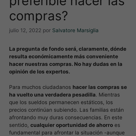
preferible hacer las
compras?
julio 12, 2022
por
Salvatore Marsiglia
La pregunta de fondo será, claramente, dónde
resulta económicamente más conveniente
hacer nuestras compras. No hay dudas en la
opinión de los expertos.
Para muchos ciudadanos
hacer las compras se
ha vuelto una verdadera pesadilla
. Mientras
que los sueldos permanecen estáticos, los
precios continúan subiendo. Las familias están
afrontando muy duras consecuencias. En este
sentido,
cualquier oportunidad de ahorro
es
fundamental para afrontar la situación -aunque