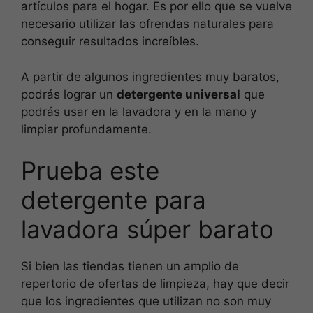
artículos para el hogar. Es por ello que se vuelve
necesario utilizar las ofrendas naturales para
conseguir resultados increíbles.
A partir de algunos ingredientes muy baratos,
podrás lograr un
detergente universal
que
podrás usar en la lavadora y en la mano y
limpiar profundamente.
Prueba este
detergente para
lavadora súper barato
Si bien las tiendas tienen un amplio de
repertorio de ofertas de limpieza, hay que decir
que los ingredientes que utilizan no son muy