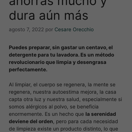
ahorras mucho y
dura aún más
agosto 7, 2022
por
Cesare Orecchio
Puedes preparar, sin gastar un centavo, el
detergente para tu lavadora. Es un método
revolucionario que limpia y desengrasa
perfectamente.
Al limpiar, el cuerpo se regenera, la mente se
regenera, nuestra autoestima mejora, la casa
capta otra luz y nuestra salud, especialmente si
somos alérgicos al polvo, se beneficia
enormemente. Es un hecho que
la serenidad
deviene del orden
, pero para cada necesidad
de limpieza existe un producto distinto, lo que