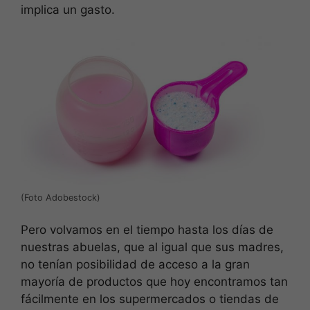
implica un gasto.
(Foto Adobestock)
Pero volvamos en el tiempo hasta los días de
nuestras abuelas, que al igual que sus madres,
no tenían posibilidad de acceso a la gran
mayoría de productos que hoy encontramos tan
fácilmente en los supermercados o tiendas de