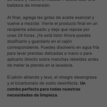
batidora de inmersión.
Al final, agrega las gotas de aceite esencial y
vuelve a mezclar. Vierte el producto final en un
recipiente adecuado y deja que repose por
unas 24 horas. ¡Ya está listo! Ahora puedes
dosificarlo y guardarlo en el cajón
correspondiente. Puedes disolverlo en agua fría
para lavar prendas delicadas a mano o para
aplicarlo directo sobre manchas rebeldes antes
de meter la prenda en la lavadora.
El jabón ablanda y lava, el vinagre desengrasa
y el bicarbonato de sodio desinfecta.
Un
combo perfecto para todas nuestras
necesidades de limpieza
.