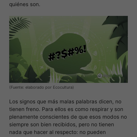
quiénes son.
(Fuente: elaborado por Ecocultura)
Los signos que más malas palabras dicen, no
tienen freno. Para ellos es como respirar y son
plenamente conscientes de que esos modos no
siempre son bien recibidos, pero no tienen
nada que hacer al respecto: no pueden