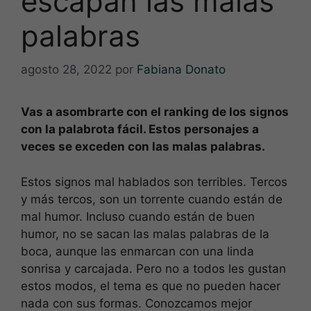
escapan las malas
palabras
agosto 28, 2022
por
Fabiana Donato
Vas a asombrarte con el ranking de los signos
con la palabrota fácil. Estos personajes a
veces se exceden con las malas palabras.
Estos signos mal hablados son terribles. Tercos
y más tercos, son un torrente cuando están de
mal humor. Incluso cuando están de buen
humor, no se sacan las malas palabras de la
boca, aunque las enmarcan con una linda
sonrisa y carcajada. Pero no a todos les gustan
estos modos, el tema es que no pueden hacer
nada con sus formas. Conozcamos mejor