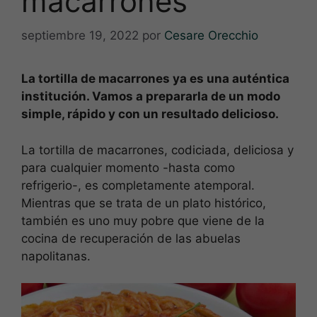
macarrones
septiembre 19, 2022
por
Cesare Orecchio
La tortilla de macarrones ya es una auténtica
institución. Vamos a prepararla de un modo
simple, rápido y con un resultado delicioso.
La tortilla de macarrones, codiciada, deliciosa y
para cualquier momento -hasta como
refrigerio-, es completamente atemporal.
Mientras que se trata de un plato histórico,
también es uno muy pobre que viene de la
cocina de recuperación de las abuelas
napolitanas.