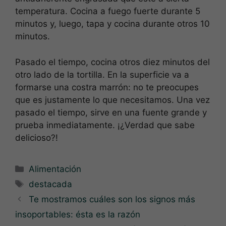
temperatura. Cocina a fuego fuerte durante 5
minutos y, luego, tapa y cocina durante otros 10
minutos.
Pasado el tiempo, cocina otros diez minutos del
otro lado de la tortilla. En la superficie va a
formarse una costra marrón: no te preocupes
que es justamente lo que necesitamos. Una vez
pasado el tiempo, sirve en una fuente grande y
prueba inmediatamente. ¡¿Verdad que sabe
delicioso?!
Categorías
Alimentación
Etiquetas
destacada
Te mostramos cuáles son los signos más
insoportables: ésta es la razón