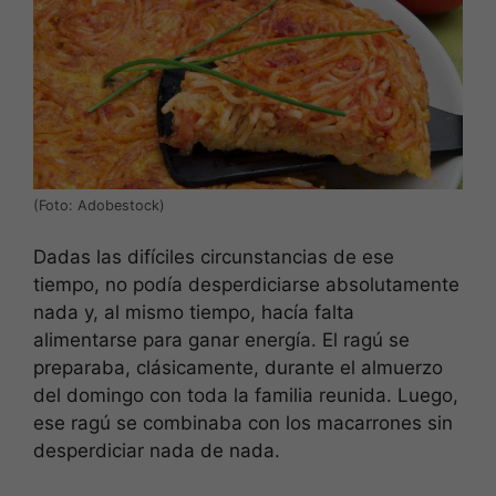
(Foto: Adobestock)
Dadas las difíciles circunstancias de ese
tiempo, no podía desperdiciarse absolutamente
nada y, al mismo tiempo, hacía falta
alimentarse para ganar energía. El ragú se
preparaba, clásicamente, durante el almuerzo
del domingo con toda la familia reunida. Luego,
ese ragú se combinaba con los macarrones sin
desperdiciar nada de nada.