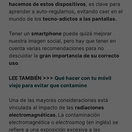
hacemos de estos dispositivos
, es clave para
aprender a auto-regularnos, evitando caer en el
mundo de los
tecno-adictos
a las pantallas.
Tener un
smartphone
puede quizá mejorar
nuestra imagen social, pero hay que tener en
cuenta varias recomendaciones para no
descuidar la
gran importancia de su correcto
uso
.
LEE TAMBIÉN >>>
Qué hacer con tu móvil
viejo para evitar que contamine
Una de las mayores consideraciones está
vinculada al impacto de las
radiaciones
electromagnéticas.
La contaminación
electromagnética o
electrosmog
(en inglés) se
refiere a una exposición excesiva a las