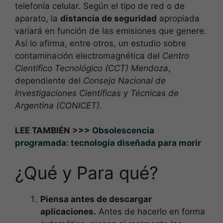
telefonía celular. Según el tipo de red o de
aparato, la
distancia de seguridad
apropiada
variará en función de las emisiones que genere.
Así lo afirma, entre otros, un estudio sobre
contaminación electromagnética del
Centro
Científico Tecnológico (CCT) Mendoza
,
dependiente del
Consejo Nacional de
Investigaciones Científicas y Técnicas de
Argentina (CONICET).
LEE TAMBIÉN >>>
Obsolescencia
programada: tecnología diseñada para morir
¿Qué y Para qué?
Piensa antes de descargar
aplicaciones.
Antes de hacerlo en forma