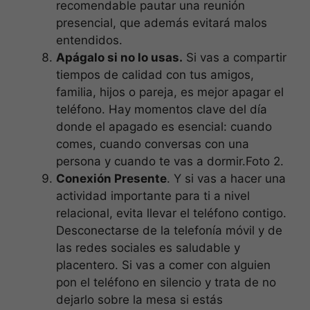
recomendable pautar una reunión
presencial, que además evitará malos
entendidos.
Apágalo si no lo usas.
Si vas a compartir
tiempos de calidad con tus amigos,
familia, hijos o pareja, es mejor apagar el
teléfono. Hay momentos clave del día
donde el apagado es esencial: cuando
comes, cuando conversas con una
persona y cuando te vas a dormir.Foto 2.
Conexión Presente
. Y si vas a hacer una
actividad importante para ti a nivel
relacional, evita llevar el teléfono contigo.
Desconectarse de la telefonía móvil y de
las redes sociales es saludable y
placentero. Si vas a comer con alguien
pon el teléfono en silencio y trata de no
dejarlo sobre la mesa si estás