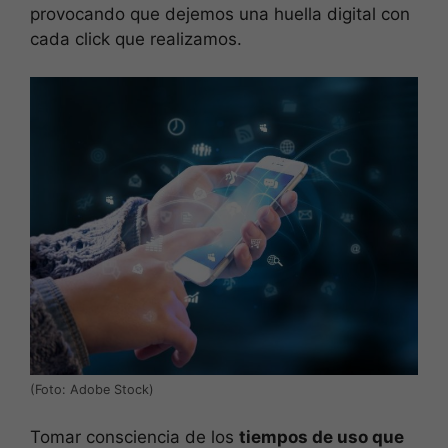
provocando que dejemos una huella digital con
cada click que realizamos.
(Foto: Adobe Stock)
Tomar consciencia de los
tiempos de uso que