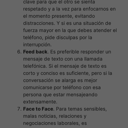
clave para que el otro se sienta
respetado y a la vez para enfocarnos en
el momento presente, evitando
distracciones. Y si es una situación de
fuerza mayor en la que debes atender el
teléfono, pide disculpas por la
interrupción.
Feed back
. Es preferible responder un
mensaje de texto con una llamada
telefónica. Si el mensaje de texto es
corto y conciso es suficiente, pero si la
conversación se alarga es mejor
comunicarse por teléfono con esa
persona que estar mensajeando
extensamente.
Face to Face
. Para temas sensibles,
malas noticias, relaciones y
negociaciones laborales, es