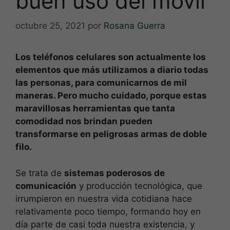
buen uso del móvil
octubre 25, 2021
por
Rosana Guerra
Los teléfonos celulares son actualmente los
elementos que más utilizamos a diario todas
las personas, para comunicarnos de mil
maneras. Pero mucho cuidado, porque estas
maravillosas herramientas que tanta
comodidad nos brindan pueden
transformarse en peligrosas armas de doble
filo.
Se trata de
sistemas poderosos de
comunicación
y producción tecnológica, que
irrumpieron en nuestra vida cotidiana hace
relativamente poco tiempo, formando hoy en
día parte de casi toda nuestra existencia, y