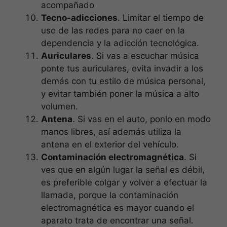
acompañado
Tecno-adicciones
. Limitar el tiempo de
uso de las redes para no caer en la
dependencia y la adicción tecnológica.
Auriculares
. Si vas a escuchar música
ponte tus auriculares, evita invadir a los
demás con tu estilo de música personal,
y evitar también poner la música a alto
volumen.
Antena
. Si vas en el auto, ponlo en modo
manos libres, así además utiliza la
antena en el exterior del vehículo.
Contaminación electromagnética
. Si
ves que en algún lugar la señal es débil,
es preferible colgar y volver a efectuar la
llamada, porque la contaminación
electromagnética es mayor cuando el
aparato trata de encontrar una señal.