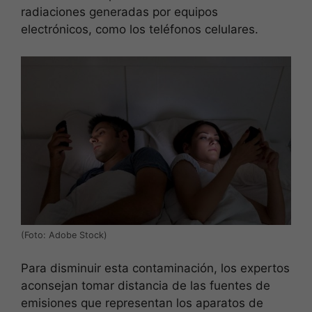
radiaciones generadas por equipos
electrónicos, como los teléfonos celulares.
(Foto: Adobe Stock)
Para disminuir esta contaminación, los expertos
aconsejan tomar distancia de las fuentes de
emisiones que representan los aparatos de