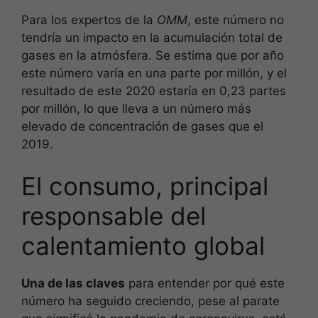
Para los expertos de la
OMM
, este número no
tendría un impacto en la acumulación total de
gases en la atmósfera. Se estima que por año
este número varía en una parte por millón, y el
resultado de este 2020 estaría en 0,23 partes
por millón, lo que lleva a un número más
elevado de concentración de gases que el
2019.
El consumo, principal
responsable del
calentamiento global
Una de las claves
para entender por qué este
número ha seguido creciendo, pese al parate