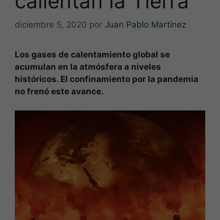
calientan la Tierra
diciembre 5, 2020
por
Juan Pablo Martínez
Los gases de calentamiento global se
acumulan en la atmósfera a niveles
históricos. El confinamiento por la pandemia
no frenó este avance.