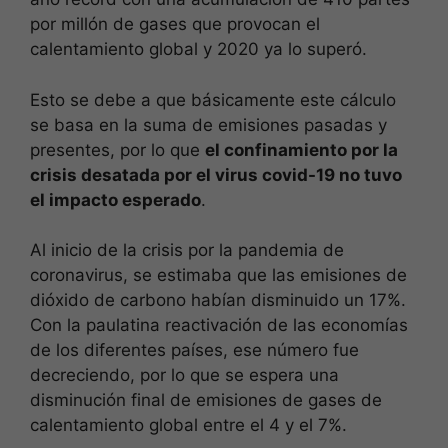
por millón de gases que provocan el
calentamiento global y 2020 ya lo superó.
Esto se debe a que básicamente este cálculo
se basa en la suma de emisiones pasadas y
presentes, por lo que
el confinamiento por la
crisis desatada por el virus covid-19 no tuvo
el impacto esperado
.
Al inicio de la crisis por la pandemia de
coronavirus, se estimaba que las emisiones de
dióxido de carbono habían disminuido un 17%.
Con la paulatina reactivación de las economías
de los diferentes países, ese número fue
decreciendo, por lo que se espera una
disminución final de emisiones de gases de
calentamiento global entre el 4 y el 7%.