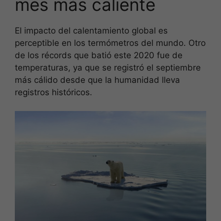
mes más caliente
El impacto del calentamiento global es
perceptible en los termómetros del mundo. Otro
de los récords que batió este 2020 fue de
temperaturas, ya que se registró el septiembre
más cálido desde que la humanidad lleva
registros históricos.