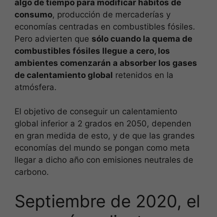
algo de tiempo para modificar hábitos de
consumo
, producción de mercaderías y
economías centradas en combustibles fósiles.
Pero advierten que
sólo cuando la quema de
combustibles fósiles llegue a cero, los
ambientes comenzarán a absorber los gases
de calentamiento global
retenidos en la
atmósfera.
El objetivo de conseguir un calentamiento
global inferior a 2 grados en 2050, dependen
en gran medida de esto, y de que las grandes
economías del mundo se pongan como meta
llegar a dicho año con emisiones neutrales de
carbono.
Septiembre de 2020, el