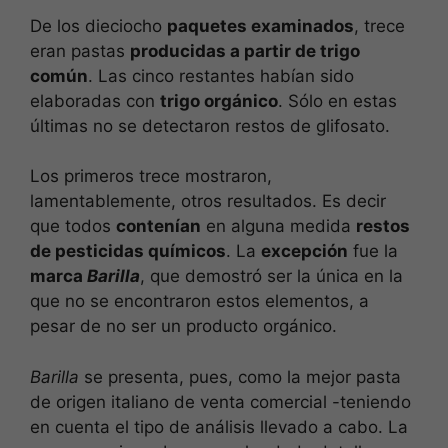
De los dieciocho
paquetes examinados
, trece
eran pastas
producidas a partir de trigo
común
. Las cinco restantes habían sido
elaboradas con
trigo orgánico
. Sólo en estas
últimas no se detectaron restos de glifosato.
Los primeros trece mostraron,
lamentablemente, otros resultados. Es decir
que todos
contenían
en alguna medida
restos
de pesticidas químicos
. La
excepción
fue la
marca
Barilla
, que demostró ser la única en la
que no se encontraron estos elementos, a
pesar de no ser un producto orgánico.
Barilla
se presenta, pues, como la mejor pasta
de origen italiano de venta comercial -teniendo
en cuenta el tipo de análisis llevado a cabo. La