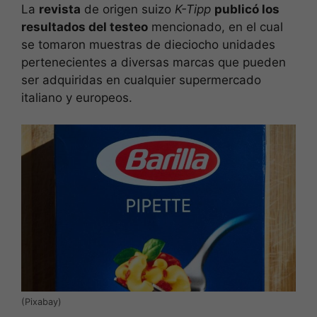
La
revista
de origen suizo
K-Tipp
publicó los
resultados del testeo
mencionado, en el cual
se tomaron muestras de dieciocho unidades
pertenecientes a diversas marcas que pueden
ser adquiridas en cualquier supermercado
italiano y europeos.
(Pixabay)