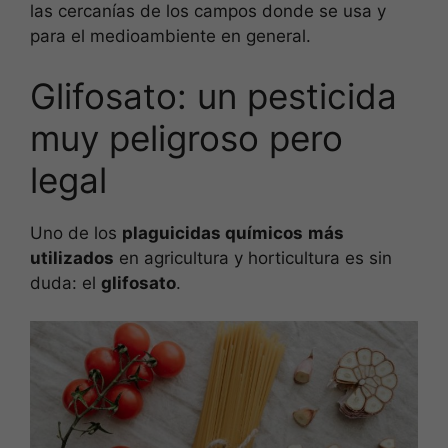
las cercanías de los campos donde se usa y
para el medioambiente en general.
Glifosato: un pesticida
muy peligroso pero
legal
Uno de los
plaguicidas químicos
más
utilizados
en agricultura y horticultura es sin
duda: el
glifosato
.