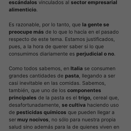
escándalos
vinculados al
sector empresarial
alimenticio
.
Es razonable, por lo tanto, que
la gente se
preocupe más
de lo que lo hacía en el pasado
respecto de este tema. Estamos justificados,
pues, a la hora de querer saber si lo que
consumimos diariamente es
perjudicial o no
.
Como todos sabemos, en
Italia
se consumen
grandes cantidades de
pasta
, llegando a ser
casi inevitable en las comidas. Sabemos,
también, que uno de los
componentes
principales
de la pasta es el
trigo,
cereal que,
desafortunadamente,
se cultiva
haciendo uso
de
pesticidas químicos
que pueden llegar a
ser
muy nocivos
, no sólo para nuestra propia
salud sino además para la de quienes viven en