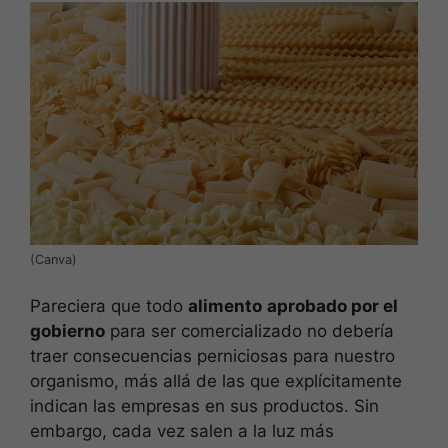
(Canva)
Pareciera que todo
alimento
aprobado por el
gobierno
para ser comercializado no debería
traer consecuencias perniciosas para nuestro
organismo, más allá de las que explícitamente
indican las empresas en sus productos. Sin
embargo, cada vez salen a la luz más