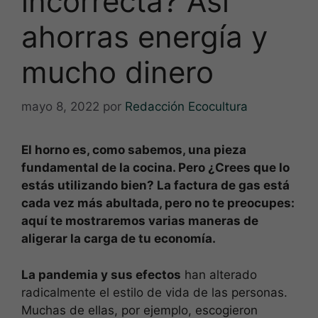
incorrecta? Así
ahorras energía y
mucho dinero
mayo 8, 2022
por
Redacción Ecocultura
El horno es, como sabemos, una pieza
fundamental de la cocina. Pero ¿Crees que lo
estás utilizando bien? La factura de gas está
cada vez más abultada, pero no te preocupes:
aquí te mostraremos varias maneras de
aligerar la carga de tu economía.
La pandemia y sus efectos
han alterado
radicalmente el estilo de vida de las personas.
Muchas de ellas, por ejemplo, escogieron