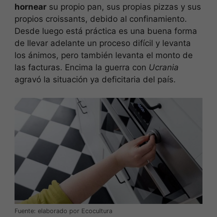
hornear
su propio pan, sus propias pizzas y sus
propios croissants, debido al confinamiento.
Desde luego está práctica es una buena forma
de llevar adelante un proceso difícil y levanta
los ánimos, pero también levanta el monto de
las facturas. Encima la guerra con
Ucrania
agravó la situación ya deficitaria del país.
Fuente: elaborado por Ecocultura