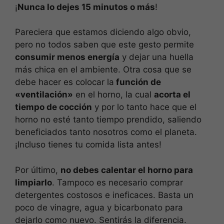
¡
Nunca lo dejes 15 minutos o más
!
Pareciera que estamos diciendo algo obvio,
pero no todos saben que este gesto permite
consumir menos energía
y dejar una huella
más chica en el ambiente. Otra cosa que se
debe hacer es colocar la
función de
«ventilación»
en el horno, la cual
acorta el
tiempo de cocción
y por lo tanto hace que el
horno no esté tanto tiempo prendido, saliendo
beneficiados tanto nosotros como el planeta.
¡Incluso tienes tu comida lista antes!
Por último,
no debes calentar el horno para
limpiarlo
. Tampoco es necesario comprar
detergentes costosos e ineficaces. Basta un
poco de vinagre, agua y bicarbonato para
dejarlo como nuevo. Sentirás la diferencia.