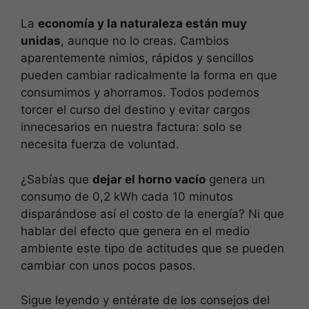
La
economía y la naturaleza están muy
unidas
, aunque no lo creas. Cambios
aparentemente nimios, rápidos y sencillos
pueden cambiar radicalmente la forma en que
consumimos y ahorramos. Todos podemos
torcer el curso del destino y evitar cargos
innecesarios en nuestra factura: solo se
necesita fuerza de voluntad.
¿Sabías que
dejar el horno vacío
genera un
consumo de 0,2 kWh cada 10 minutos
disparándose así el costo de la energía? Ni que
hablar del efecto que genera en el medio
ambiente este tipo de actitudes que se pueden
cambiar con unos pocos pasos.
Sigue leyendo y entérate de los consejos del