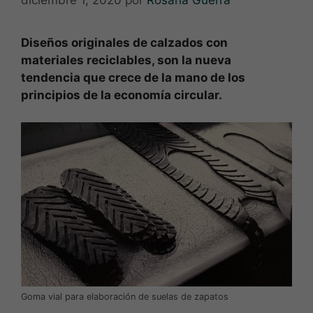
diciembre 1, 2020
por
Rosana Guerra
Diseños originales de calzados con
materiales reciclables, son la nueva
tendencia que crece de la mano de los
principios de la economía circular.
Goma vial para elaboración de suelas de zapatos