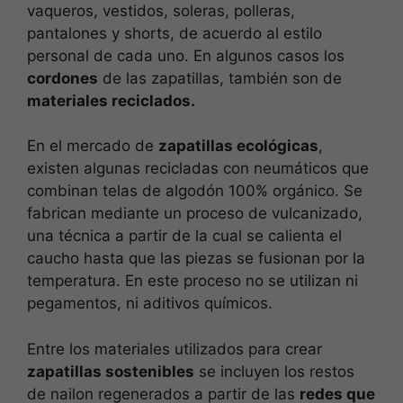
vaqueros, vestidos, soleras, polleras,
pantalones y shorts, de acuerdo al estilo
personal de cada uno. En algunos casos los
cordones
de las zapatillas, también son de
materiales reciclados.
En el mercado de
zapatillas ecológicas
,
existen algunas recicladas con neumáticos que
combinan telas de algodón 100% orgánico. Se
fabrican mediante un proceso de vulcanizado,
una técnica a partir de la cual se calienta el
caucho hasta que las piezas se fusionan por la
temperatura. En este proceso no se utilizan ni
pegamentos, ni aditivos químicos.
Entre los materiales utilizados para crear
zapatillas sostenibles
se incluyen los restos
de nailon regenerados a partir de las
redes que