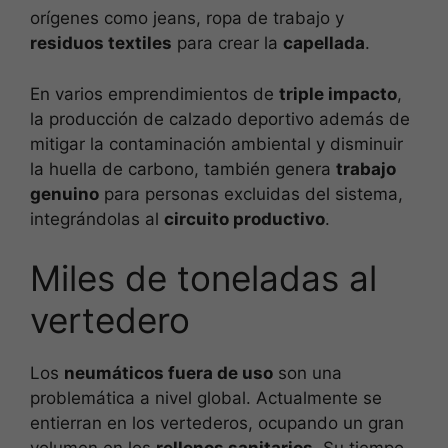
orígenes como jeans, ropa de trabajo y
residuos textiles
para crear la
capellada
.
En varios emprendimientos de
triple impacto
,
la producción de calzado deportivo además de
mitigar la contaminación ambiental y disminuir
la huella de carbono, también genera
trabajo
genuino
para personas excluidas del sistema,
integrándolas al
circuito productivo
.
Miles de toneladas al
vertedero
Los
neumáticos fuera de uso
son una
problemática a nivel global. Actualmente se
entierran en los vertederos, ocupando un gran