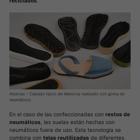
reciclados
.
Abarcas – Calzado típico de Menorca realizado con goma de
neumáticos
En el caso de las confeccionadas con
restos de
neumáticos
, las suelas están hechas con
neumáticos fuera de uso. Esta tecnología se
combina con
telas reutilizadas
de diferentes