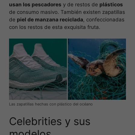
usan los pescadores
y de restos de
plásticos
de consumo masivo. También existen zapatillas
de
piel de manzana reciclada
, confeccionadas
con los restos de esta exquisita fruta.
Las zapatillas hechas con plástico del océano
Celebrities y sus
modelos