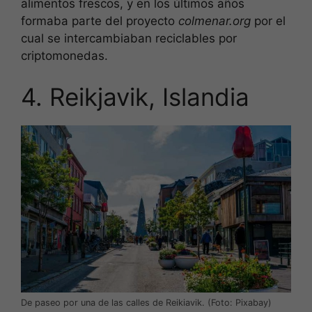
alimentos frescos, y en los últimos años
formaba parte del proyecto
colmenar.org
por el
cual se intercambiaban reciclables por
criptomonedas.
4. Reikjavik, Islandia
De paseo por una de las calles de Reikiavik. (Foto: Pixabay)