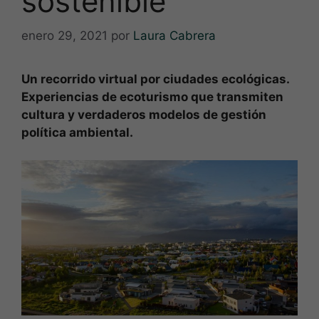
sostenible
enero 29, 2021
por
Laura Cabrera
Un recorrido virtual por ciudades ecológicas.
Experiencias de ecoturismo que transmiten
cultura y verdaderos modelos de gestión
política ambiental.