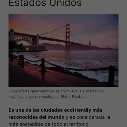
Estados Unidos
En su oferta gastronómica se promueve la alimentación
orgánica, vegana y ecológica. (Foto: Pixabay).
Es una de las ciudades ecofriendly más
reconocidas del mundo
y es considerada la
más sostenible de todo el territorio