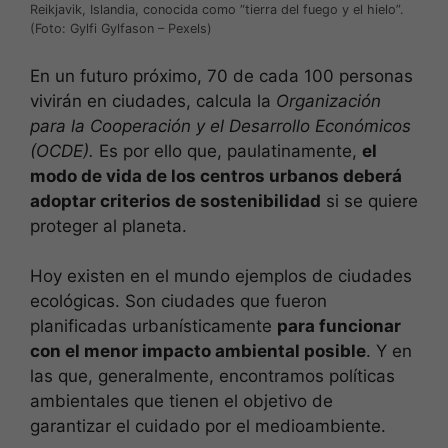
Reikjavik, Islandia, conocida como “tierra del fuego y el hielo”.
(Foto: Gylfi Gylfason – Pexels)
En un futuro próximo, 70 de cada 100 personas
vivirán en ciudades, calcula la
Organización
para la Cooperación y el Desarrollo Económicos
(OCDE).
Es por ello que, paulatinamente,
el
modo de vida de los centros urbanos deberá
adoptar criterios de sostenibilidad
si se quiere
proteger al planeta.
Hoy existen en el mundo ejemplos de ciudades
ecológicas. Son ciudades que fueron
planificadas urbanísticamente
para funcionar
con el menor impacto ambiental posible
. Y en
las que, generalmente, encontramos políticas
ambientales que tienen el objetivo de
garantizar el cuidado por el medioambiente.