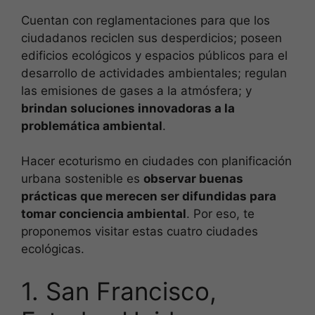
Cuentan con reglamentaciones para que los
ciudadanos reciclen sus desperdicios; poseen
edificios ecológicos y espacios públicos para el
desarrollo de actividades ambientales; regulan
las emisiones de gases a la atmósfera; y
brindan soluciones innovadoras a la
problemática ambiental
.
Hacer ecoturismo en ciudades con planificación
urbana sostenible es
observar buenas
prácticas que merecen ser difundidas para
tomar conciencia ambiental
. Por eso, te
proponemos visitar estas cuatro ciudades
ecológicas.
1. San Francisco,