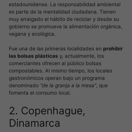
estadounidense. La responsabilidad ambiental
es parte de la mentalidad ciudadana. Tienen
muy arraigado el hábito de reciclar y desde su
gobierno se promueve la alimentación orgánica,
vegana y ecológica.
Fue una de las primeras localidades en
prohibir
las bolsas plásticas
y, actualmente, los
comerciantes ofrecen al público bolsas
compostables. Al mismo tiempo, los locales
gastronómicos operan bajo un programa
denominado
“de la granja a la mesa”
, que
fomenta el consumo local.
2. Copenhague,
Dinamarca