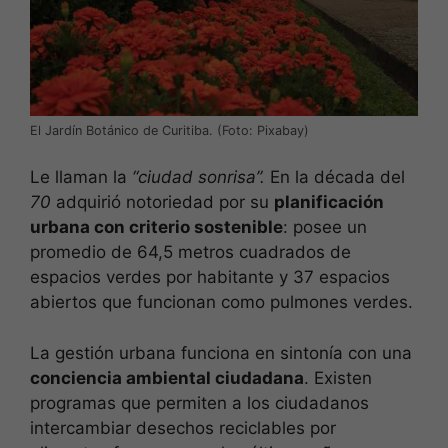
El Jardín Botánico de Curitiba. (Foto: Pixabay)
Le llaman la
“ciudad sonrisa”.
En la década del
70
adquirió notoriedad por su
planificación
urbana con criterio sostenible
: posee un
promedio de 64,5 metros cuadrados de
espacios verdes por habitante y 37 espacios
abiertos que funcionan como pulmones verdes.
La gestión urbana funciona en sintonía con una
conciencia ambiental ciudadana
. Existen
programas que permiten a los ciudadanos
intercambiar desechos reciclables por