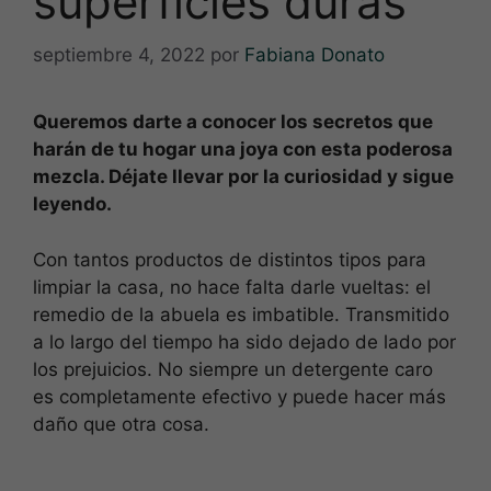
superficies duras
septiembre 4, 2022
por
Fabiana Donato
Queremos darte a conocer los secretos que
harán de tu hogar una joya con esta poderosa
mezcla. Déjate llevar por la curiosidad y sigue
leyendo.
Con tantos productos de distintos tipos para
limpiar la casa, no hace falta darle vueltas: el
remedio de la abuela es imbatible. Transmitido
a lo largo del tiempo ha sido dejado de lado por
los prejuicios. No siempre un detergente caro
es completamente efectivo y puede hacer más
daño que otra cosa.