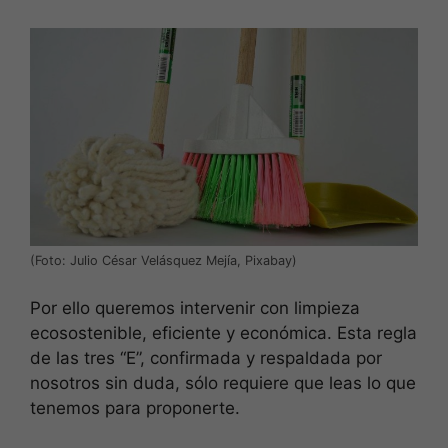
(Foto: Julio César Velásquez Mejía, Pixabay)
Por ello queremos intervenir con limpieza
ecosostenible, eficiente y económica. Esta regla
de las tres “E”, confirmada y respaldada por
nosotros sin duda, sólo requiere que leas lo que
tenemos para proponerte.