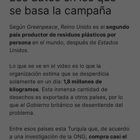
se basa la campaña
Según
Greenpeace
,
Reino Unid
o es el
segundo
país productor de residuos plásticos por
persona
en el mundo, después de
Estados
Unidos
.
Lo que se ve en el video es lo que la
organización estima que se desperdicia
solamente en un día:
1,8 millones de
kilogramos
. Esta inmensa cantidad de
desechos es exportada a otros países, por lo
que
el Gobierno
británico se desentiende del
problema.
Entre esos países esta Turquía que, de acuerdo
a una investigación de la ONG,
compra casi el