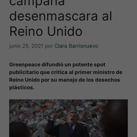
campaña
desenmascara al
Reino Unido
junio 25, 2021
por
Clara Barrionuevo
Greenpeace difundió un potente spot
publicitario que critica al primer ministro de
Reino Unido por su manejo de los desechos
plásticos.