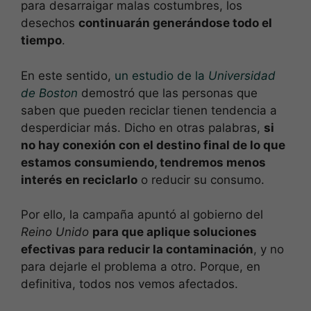
para desarraigar malas costumbres, los
desechos
continuarán generándose todo el
tiempo
.
En este sentido,
un estudio de la
Universidad
de Boston
demostró que las personas que
saben que pueden reciclar tienen tendencia a
desperdiciar más. Dicho en otras palabras,
si
no hay conexión con el destino final de lo que
estamos consumiendo, tendremos menos
interés en reciclarlo
o reducir su consumo.
Por ello, la campaña apuntó al gobierno del
Reino Unido
para que aplique soluciones
efectivas para reducir la contaminación
, y no
para dejarle el problema a otro. Porque, en
definitiva, todos nos vemos afectados.