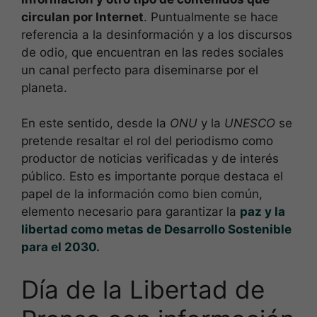
circulan por Internet
. Puntualmente se hace
referencia a la desinformación y a los discursos
de odio, que encuentran en las redes sociales
un canal perfecto para diseminarse por el
planeta.
En este sentido, desde la
ONU
y la
UNESCO
se
pretende resaltar el rol del periodismo como
productor de noticias verificadas y de interés
público. Esto es importante porque destaca el
papel de la información como bien común,
elemento necesario para garantizar la
paz y la
libertad como metas de Desarrollo Sostenible
para el 2030.
Día de la Libertad de