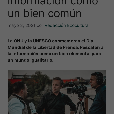
información como
un bien común
mayo 3, 2021
por
Redacción Ecocultura
La ONU y la UNESCO conmemoran el Día
Mundial de la Libertad de Prensa. Rescatan a
la información como un bien elemental para
un mundo igualitario.