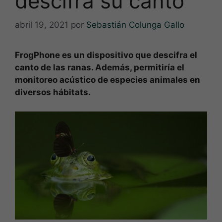
descifra su canto
abril 19, 2021
por
Sebastián Colunga Gallo
FrogPhone es un dispositivo que descifra el
canto de las ranas. Además, permitiría el
monitoreo acústico de especies animales en
diversos hábitats.