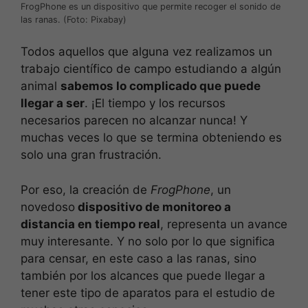
FrogPhone es un dispositivo que permite recoger el sonido de
las ranas. (Foto: Pixabay)
Todos aquellos que alguna vez realizamos un
trabajo científico de campo estudiando a algún
animal
sabemos lo complicado que puede
llegar a ser
. ¡El tiempo y los recursos
necesarios parecen no alcanzar nunca! Y
muchas veces lo que se termina obteniendo es
solo una gran frustración.
Por eso, la creación de
FrogPhone
, un
novedoso
dispositivo de monitoreo a
distancia en tiempo real
, representa un avance
muy interesante. Y no solo por lo que significa
para censar, en este caso a las ranas, sino
también por los alcances que puede llegar a
tener este tipo de aparatos para el estudio de