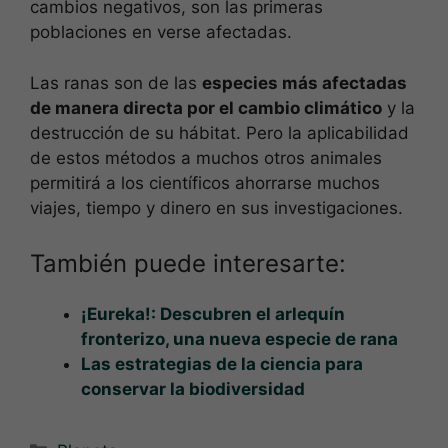
cambios negativos, son las primeras
poblaciones en verse afectadas.
Las ranas son de las
especies más afectadas
de manera directa por el cambio climático
y la
destrucción de su hábitat. Pero la aplicabilidad
de estos métodos a muchos otros animales
permitirá a los científicos ahorrarse muchos
viajes, tiempo y dinero en sus investigaciones.
También puede interesarte:
¡Eureka!: Descubren el arlequín
fronterizo, una nueva especie de rana
Las estrategias de la ciencia para
conservar la biodiversidad
Categorías