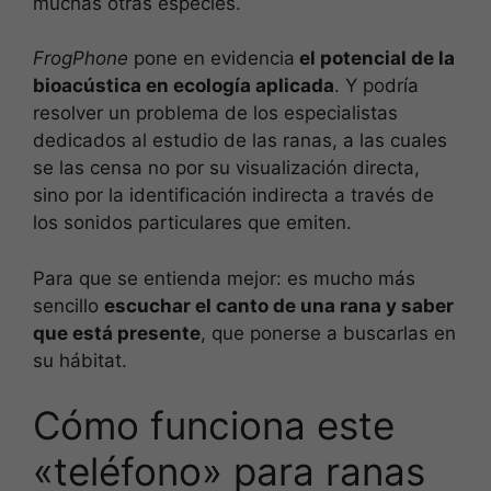
muchas otras especies.
FrogPhone
pone en evidencia
el potencial de la
bioacústica en ecología aplicada
. Y podría
resolver un problema de los especialistas
dedicados al estudio de las ranas, a las cuales
se las censa no por su visualización directa,
sino por la identificación indirecta a través de
los sonidos particulares que emiten.
Para que se entienda mejor: es mucho más
sencillo
escuchar el canto de una rana y saber
que está presente
, que ponerse a buscarlas en
su hábitat.
Cómo funciona este
«teléfono» para ranas