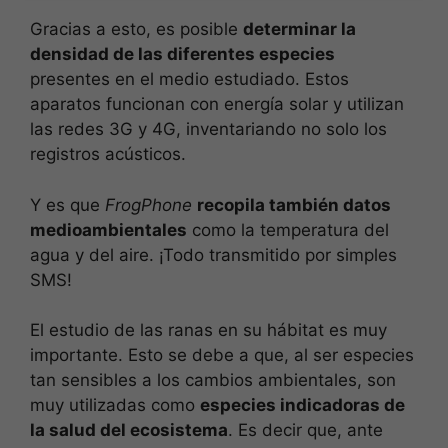
Gracias a esto, es posible
determinar la
densidad de las diferentes especies
presentes en el medio estudiado. Estos
aparatos funcionan con energía solar y utilizan
las redes 3G y 4G, inventariando no solo los
registros acústicos.
Y es que
FrogPhone
recopila también datos
medioambientales
como la temperatura del
agua y del aire. ¡Todo transmitido por simples
SMS!
El estudio de las ranas en su hábitat es muy
importante. Esto se debe a que, al ser especies
tan sensibles a los cambios ambientales, son
muy utilizadas como
especies indicadoras de
la salud del ecosistema
. Es decir que, ante