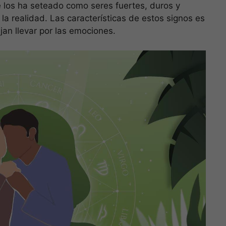
e los ha seteado como seres fuertes, duros y
la realidad. Las características de estos signos es
an llevar por las emociones.