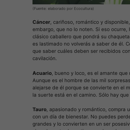
(Fuente: elaborado por Ecocultura)
Cáncer
, cariñoso, romántico y disponible
embargo, que no lo noten. Si eso ocurre, l
clásico caballero que pondrá su chaqueta 
es lastimado no volverás a saber de él. 
que saber cuáles deben ser recibidos con 
cavilación.
Acuario
, bueno y loco, es el amante que 
Aunque es el hombre de las mil sorpresas
alejarse de él porque se convierte en el 
la suerte está en el camino. Sólo hay que
Tauro
, apasionado y romántico, compra u
con un día de bienestar. No puedes perd
grandes y lo convierten en un ser posesiv