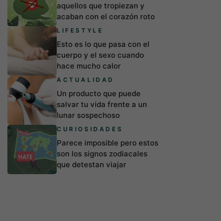
aquellos que tropiezan y
acaban con el corazón roto
LIFESTYLE
Esto es lo que pasa con el
cuerpo y el sexo cuando
hace mucho calor
ACTUALIDAD
Un producto que puede
salvar tu vida frente a un
lunar sospechoso
CURIOSIDADES
Parece imposible pero estos
son los signos zodiacales
que detestan viajar