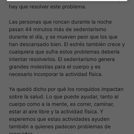
hay que resolver este problema.
Las personas que roncan durante la noche
pasan 44 minutos más de sedentarismo
durante el día, y se mueven peor que los que
han descansado bien. El estrés también crece y
cualquiera que sufra estos problemas debería
intentar resolverlos. El sedentarismo genera
grandes molestias para el cuerpo y es
necesario incorporar la actividad física.
Ya quedó dicho por qué los ronquidos impactan
sobre la salud. Lo que puede ayudar, tanto al
cuerpo como a la mente, es correr, caminar,
estar al aire libre y la actividad física. Y
esperemos que estas actividades ayuden
también a quienes padecen problemas de