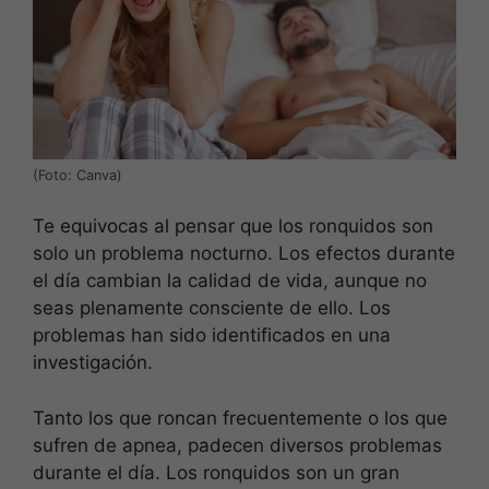
(Foto: Canva)
Te equivocas al pensar que los ronquidos son
solo un problema nocturno. Los efectos durante
el día cambian la calidad de vida, aunque no
seas plenamente consciente de ello. Los
problemas han sido identificados en una
investigación.
Tanto los que roncan frecuentemente o los que
sufren de apnea, padecen diversos problemas
durante el día. Los ronquidos son un gran