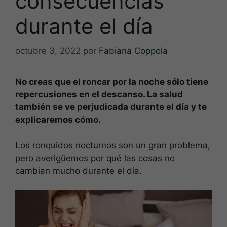
consecuencias
durante el día
octubre 3, 2022
por
Fabiana Coppola
No creas que el roncar por la noche sólo tiene
repercusiones en el descanso. La salud
también se ve perjudicada durante el día y te
explicaremos cómo.
Los ronquidos nocturnos son un gran problema,
pero averigüemos por qué las cosas no
cambian mucho durante el día.