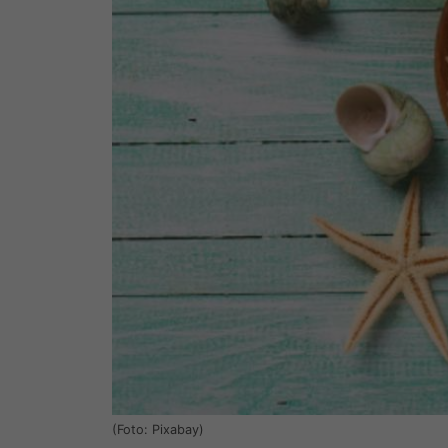
(Foto: Pixabay)