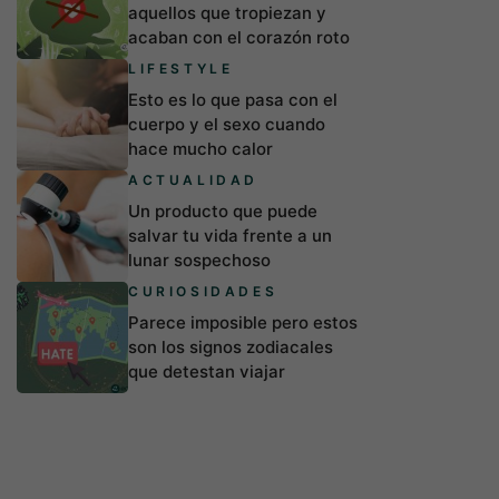
aquellos que tropiezan y
acaban con el corazón roto
LIFESTYLE
Esto es lo que pasa con el
cuerpo y el sexo cuando
hace mucho calor
ACTUALIDAD
Un producto que puede
salvar tu vida frente a un
lunar sospechoso
CURIOSIDADES
Parece imposible pero estos
son los signos zodiacales
que detestan viajar