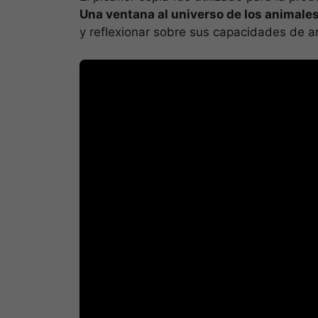
Una ventana al universo de los animale
y reflexionar sobre sus capacidades de ama