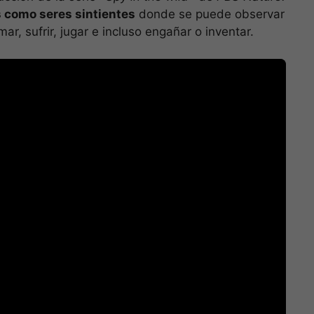
s como seres sintientes
donde se puede observar
r, sufrir, jugar e incluso engañar o inventar.