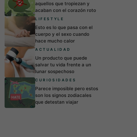
aquellos que tropiezan y
acaban con el corazón roto
LIFESTYLE
Esto es lo que pasa con el
cuerpo y el sexo cuando
hace mucho calor
ACTUALIDAD
Un producto que puede
salvar tu vida frente a un
lunar sospechoso
CURIOSIDADES
Parece imposible pero estos
son los signos zodiacales
que detestan viajar