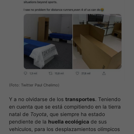
(Foto: Twitter Paul Chelimo)
Y a no olvidarse de los
transportes
. Teniendo
en cuenta que se está compitiendo en la tierra
natal de
Toyota
, que siempre ha estado
pendiente de la
huella ecológica
de sus
vehículos, para los desplazamientos olímpicos