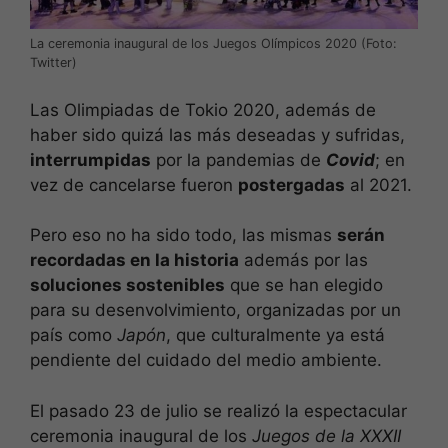
La ceremonia inaugural de los Juegos Olímpicos 2020 (Foto:
Twitter)
Las Olimpiadas de Tokio 2020, además de
haber sido quizá las más deseadas y sufridas,
interrumpidas
por la pandemias de
Covid
; en
vez de cancelarse fueron
postergadas
al 2021.
Pero eso no ha sido todo, las mismas
serán
recordadas en la historia
además por las
soluciones sostenibles
que se han elegido
para su desenvolvimiento, organizadas por un
país como
Japón
, que culturalmente ya está
pendiente del cuidado del medio ambiente.
El pasado 23 de julio se realizó la espectacular
ceremonia inaugural de los
Juegos de la XXXII