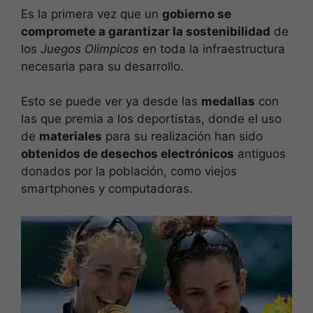
Es la primera vez que un
gobierno se
compromete a garantizar la sostenibilidad
de
los
Juegos Olimpicos
en toda la infraestructura
necesaria para su desarrollo.
Esto se puede ver ya desde las
medallas
con
las que premia a los deportistas, donde el uso
de
materiales
para su realización han sido
obtenidos de desechos electrónicos
antiguos
donados por la población, como viejos
smartphones y computadoras.