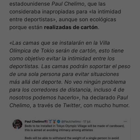
estadounidense
Paul Chelimo
, que las
consideraba inapropiadas para «la intimidad
entre deportistas», aunque son ecológicas
porque están
realizadas de cartón
.
«Las camas que se instalarán en la Villa
Olímpica de Tokio serán de cartón, esto tiene
como objetivo evitar la intimidad entre los
deportistas. Las camas podrán soportar el peso
de una sola persona para evitar situaciones
más allá del deporte. No veo ningún problema
para los corredores de distancia, incluso 4 de
nosotros podemos hacerlo»
, ha declarado
Paul
Chelimo
, a través de
Twitter
, con mucho humor.