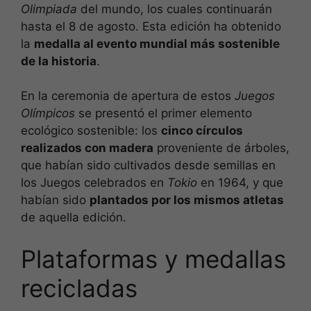
Olimpiada
del mundo, los cuales continuarán
hasta el 8 de agosto. Esta edición ha obtenido
la
medalla al evento mundial más sostenible
de la historia
.
En la ceremonia de apertura de estos
Juegos
Olímpicos
se presentó el primer elemento
ecológico sostenible: los
cinco círculos
realizados con madera
proveniente de árboles,
que habían sido cultivados desde semillas en
los Juegos celebrados en
Tokio
en 1964, y que
habían sido
plantados por los mismos atletas
de aquella edición.
Plataformas y medallas
recicladas