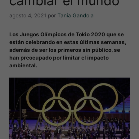
cambiar el mundo
agosto 4, 2021
por
Tania Gandola
Los Juegos Olímpicos de Tokio 2020 que se
están celebrando en estas últimas semanas,
además de ser los primeros sin público, se
han preocupado por limitar el impacto
ambiental.