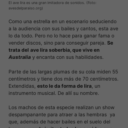
El ave lira es una gran imitadora de sonidos. (Foto:
avesdelparaiso.org)
Como una estrella en un escenario seduciendo
a la audiencia con sus bailes y cantos, esta ave
lo da todo. Pero no lo hace para ganar fama o
vender discos, sino para conseguir pareja.
Se
trata del
ave lira soberbia, que vive en
Australia
y encanta con sus habilidades.
Parte de las largas plumas de su cola miden 55
centímetros y tiene dos más de 70 centímetros.
Extendidas,
esto le da forma de lira
, un
instrumento musical. De allí su nombre.
Los machos de esta especie realizan un show
despampanante para atraer a las hembras ya
que, además de hacer bailes en el suelo del