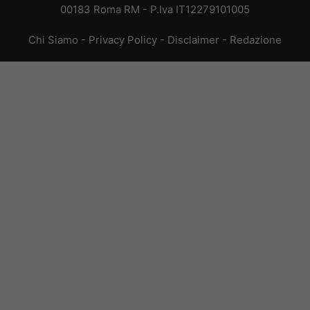
00183 Roma RM - P.Iva IT12279101005
Chi Siamo
-
Privacy Policy
-
Disclaimer
-
Redazione