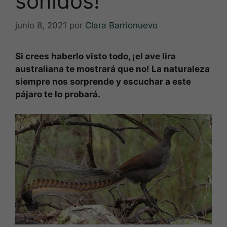
sonidos!
junio 8, 2021
por
Clara Barrionuevo
Si crees haberlo visto todo, ¡el ave lira
australiana te mostrará que no! La naturaleza
siempre nos sorprende y escuchar a este
pájaro te lo probará.