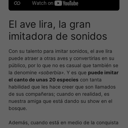
El ave lira, la gran
imitadora de sonidos
Con su talento para imitar sonidos, el ave lira
puede atraer a otras aves y convertirlas en su
público, por lo que no es casual que también se
la denomine
«soberbia»
. Y es que
puede imitar
el canto de unas 20 especies
con tanta
habilidad que les hace creer que son llamados
de sus compañeras; cuando en realidad, es
nuestra amiga que está dando su show en el
bosque.
Además, cuando está en medio de la conquista