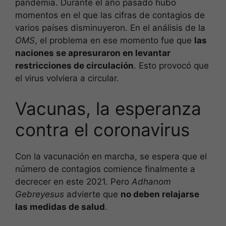
pandemia. Durante el año pasado hubo
momentos en el que las cifras de contagios de
varios países disminuyeron. En el análisis de la
OMS
, el problema en ese momento fue que
las
naciones se apresuraron en levantar
restricciones de circulación
. Esto provocó que
el virus volviera a circular.
Vacunas, la esperanza
contra el coronavirus
Con la vacunación en marcha, se espera que el
número de contagios comience finalmente a
decrecer en este 2021. Pero
Adhanom
Gebreyesus
advierte que
no deben relajarse
las medidas de salud
.