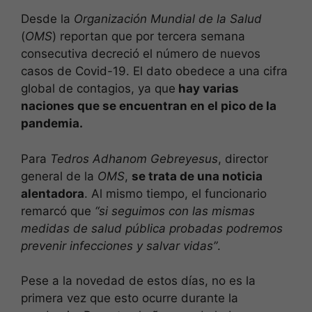
Desde la
Organización Mundial de la Salud
(
OMS
) reportan que por tercera semana
consecutiva decreció el número de nuevos
casos de Covid-19. El dato obedece a una cifra
global de contagios, ya que
hay varias
naciones que se encuentran en el pico de la
pandemia.
Para
Tedros Adhanom Gebreyesus
, director
general de la
OMS
,
se trata de una noticia
alentadora
. Al mismo tiempo, el funcionario
remarcó que
“si seguimos con las mismas
medidas de salud pública probadas podremos
prevenir infecciones y salvar vidas”
.
Pese a la novedad de estos días, no es la
primera vez que esto ocurre durante la