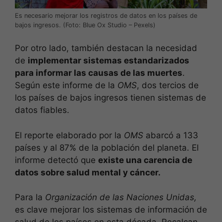
Es necesario mejorar los registros de datos en los países de
bajos ingresos. (Foto: Blue Ox Studio – Pexels)
Por otro lado, también destacan la necesidad
de
implementar sistemas estandarizados
para informar las causas de las muertes
.
Según este informe de la
OMS
, dos tercios de
los países de bajos ingresos tienen sistemas de
datos fiables.
El reporte elaborado por la
OMS
abarcó a 133
países y al 87% de la población del planeta. El
informe detectó que
existe una carencia de
datos sobre salud mental y cáncer.
Para la
Organización de las Naciones Unidas,
es clave mejorar los sistemas de información de