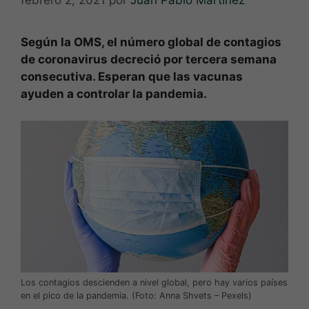
febrero 2, 2021
por
Juan Pablo Martínez
Según la OMS, el número global de contagios
de coronavirus decreció por tercera semana
consecutiva. Esperan que las vacunas
ayuden a controlar la pandemia.
Los contagios descienden a nivel global, pero hay varios países
en el pico de la pandemia. (Foto: Anna Shvets – Pexels)