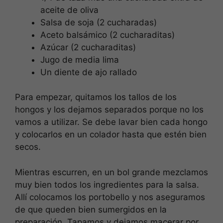
aceite de oliva
Salsa de soja (2 cucharadas)
Aceto balsámico (2 cucharaditas)
Azúcar (2 cucharaditas)
Jugo de media lima
Un diente de ajo rallado
Para empezar, quitamos los tallos de los
hongos y los dejamos separados porque no los
vamos a utilizar. Se debe lavar bien cada hongo
y colocarlos en un colador hasta que estén bien
secos.
Mientras escurren, en un bol grande mezclamos
muy bien todos los ingredientes para la salsa.
Allí colocamos los portobello y nos aseguramos
de que queden bien sumergidos en la
preparación. Tapamos y dejamos macerar por