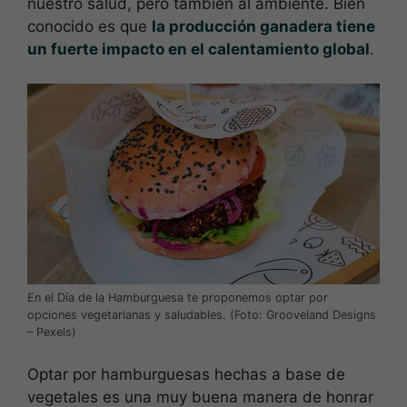
nuestro salud, pero también al ambiente. Bien
conocido es que
la producción ganadera tiene
un fuerte impacto en el calentamiento global
.
En el Día de la Hamburguesa te proponemos optar por
opciones vegetarianas y saludables. (Foto: Grooveland Designs
– Pexels)
Optar por hamburguesas hechas a base de
vegetales es una muy buena manera de honrar