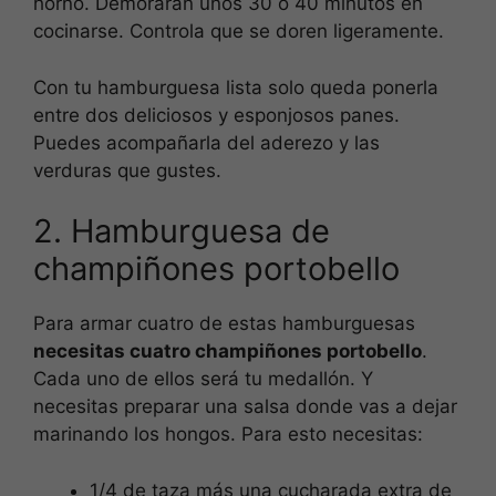
horno. Demorarán unos 30 o 40 minutos en
cocinarse. Controla que se doren ligeramente.
Con tu hamburguesa lista solo queda ponerla
entre dos deliciosos y esponjosos panes.
Puedes acompañarla del aderezo y las
verduras que gustes.
2. Hamburguesa de
champiñones portobello
Para armar cuatro de estas hamburguesas
necesitas cuatro champiñones portobello
.
Cada uno de ellos será tu medallón. Y
necesitas preparar una salsa donde vas a dejar
marinando los hongos. Para esto necesitas:
1/4 de taza más una cucharada extra de