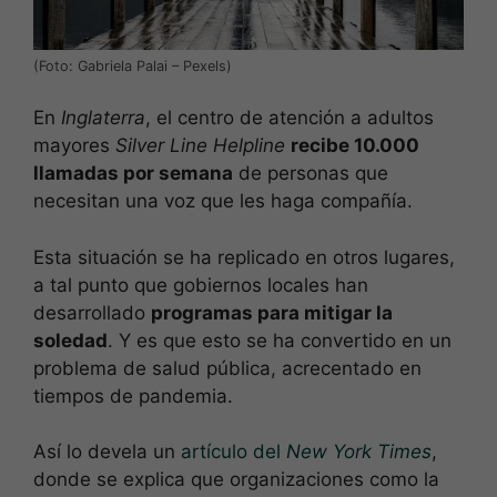
(Foto: Gabriela Palai – Pexels)
En
Inglaterra
, el centro de atención a adultos
mayores
Silver Line Helpline
recibe 10.000
llamadas por semana
de personas que
necesitan una voz que les haga compañía.
Esta situación se ha replicado en otros lugares,
a tal punto que gobiernos locales han
desarrollado
programas para mitigar la
soledad
. Y es que esto se ha convertido en un
problema de salud pública, acrecentado en
tiempos de pandemia.
Así lo devela un
artículo del
New York Times
,
donde se explica que organizaciones como la