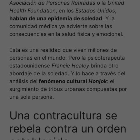
Asociación de Personas Retiradas
o la
United
Health Foundation
, en los
Estados Unidos
,
hablan de una epidemia de soledad
. Y la
comunidad médica ya advierte sobre las
consecuencias en la salud física y emocional.
Esta es una realidad que viven millones de
personas en el mundo. Pero la psicoterapeuta
estadounidense
Francie Healey
brinda otro
abordaje de la soledad. Y lo hace a través del
análisis del
fenómeno cultural
Honjok
: el
surgimiento de tribus urbanas compuestas por
una sola persona.
Una contracultura se
rebela contra un orden