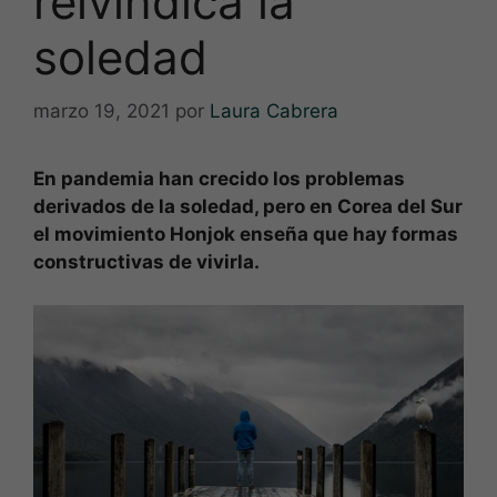
reivindica la
soledad
marzo 19, 2021
por
Laura Cabrera
En pandemia han crecido los problemas
derivados de la soledad, pero en Corea del Sur
el movimiento Honjok enseña que hay formas
constructivas de vivirla.