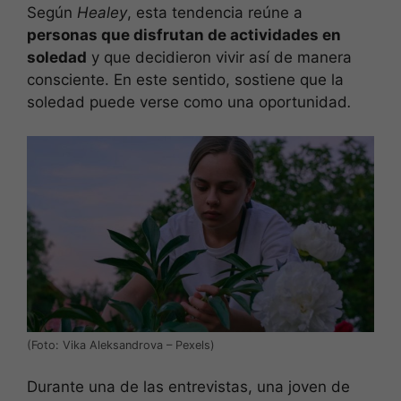
Según
Healey
, esta tendencia reúne a
personas que disfrutan de actividades en
soledad
y que decidieron vivir así de manera
consciente. En este sentido, sostiene que la
soledad puede verse como una oportunidad
.
(Foto: Vika Aleksandrova – Pexels)
Durante una de las entrevistas, una joven de