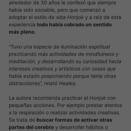
alrededor de 30 años le confesó que siempre
había sido sociable, pero que comenzó a
adoptar el estilo de vida
Honjok
y a raíz de esta
experiencia
todo había cobrado un sentido
más pleno
.
“Tuvo una especie de iluminación espiritual
practicando más actividades de mindfulness y
meditación, y desarrollando su curiosidad hacia
intereses creativos y artísticos con cosas que
había estado posponiendo porque tenía otras
distracciones”,
relató
Healey
.
La autora recomienda practicar el
Honjok
con
pequeñas acciones. Por ejemplo prestar atentos
a la respiración o realizar actividades creativas.
Se trata de
buscar formas de activar otras
partes del cerebro
y desarrollar hábitos o