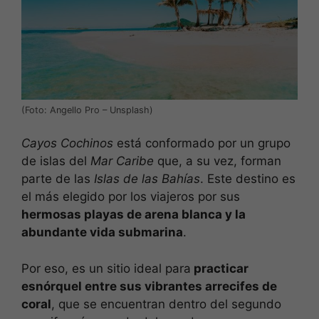
(Foto: Angello Pro – Unsplash)
Cayos Cochinos
está conformado por un grupo
de islas del
Mar Caribe
que, a su vez, forman
parte de las
Islas de las Bahías
. Este destino es
el más elegido por los viajeros por sus
hermosas playas de arena blanca y la
abundante vida submarina
.
Por eso, es un sitio ideal para
practicar
esnórquel entre sus vibrantes arrecifes de
coral
, que se encuentran dentro del segundo