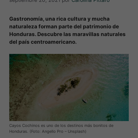
septiembre 20, 2021
por
Carolina Pittaro
Gastronomía, una rica cultura y mucha
naturaleza forman parte del patrimonio de
Honduras. Descubre las maravillas naturales
del país centroamericano.
Cayos Cochinos es uno de los destinos más bonitos de
Honduras. (Foto: Angello Pro – Unsplash)