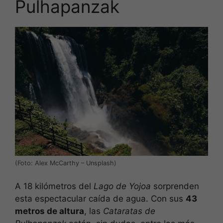
Pulhapanzak
(Foto: Alex McCarthy – Unsplash)
A 18 kilómetros del
Lago de Yojoa
sorprenden
esta espectacular caída de agua. Con sus
43
metros de altura
, las
Cataratas de