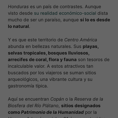
Honduras
es un país de contrastes. Aunque
visto desde
su realidad económico-social
dista
mucho de ser un paraíso, aunque
sí lo es desde
lo natural
.
Y es que este territorio de
Centro América
abunda en bellezas naturales. Sus
playas,
selvas tropicales, bosques lluviosos,
arrecifes de coral, flora y fauna
son tesoros de
incalculable valor. A estos atractivos tan
buscados por los viajeros se suman sitios
arqueológicos, una vibrante cultura y su
gastronomía típica.
Aquí se encuentran
Copán
o la
Reserva de la
Biosfera del Río Plátano
,
sitios designados
como
Patrimonio de la Humanidad
por la