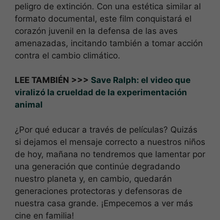
peligro de extinción. Con una estética similar al
formato documental, este film conquistará el
corazón juvenil en la defensa de las aves
amenazadas, incitando también a tomar acción
contra el cambio climático.
LEE TAMBIÉN >>>
Save Ralph: el video que
viralizó la crueldad de la experimentación
animal
¿Por qué educar a través de películas? Quizás
si dejamos el mensaje correcto a nuestros niños
de hoy, mañana no tendremos que lamentar por
una generación que continúe degradando
nuestro planeta y, en cambio, quedarán
generaciones protectoras y defensoras de
nuestra casa grande. ¡Empecemos a ver más
cine en familia!