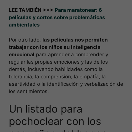
LEE TAMBIÉN >>>
Para maratonear: 6
películas y cortos sobre problemáticas
ambientales
Por otro lado,
las películas nos permiten
trabajar con los niños su inteligencia
emocional
para aprender a comprender y
regular las propias emociones y las de los
demás, incluyendo habilidades como la
tolerancia, la comprensión, la empatía, la
asertividad o la identificación y verbalización de
los sentimientos.
Un listado para
pochoclear con los