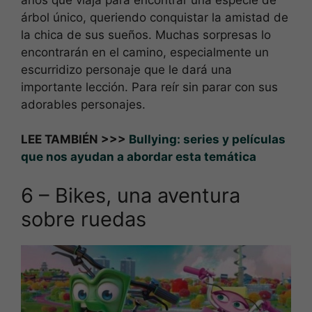
árbol único, queriendo conquistar la amistad de
la chica de sus sueños. Muchas sorpresas lo
encontrarán en el camino, especialmente un
escurridizo personaje que le dará una
importante lección. Para reír sin parar con sus
adorables personajes.
LEE TAMBIÉN >>>
Bullying: series y películas
que nos ayudan a abordar esta temática
6 – Bikes, una aventura
sobre ruedas