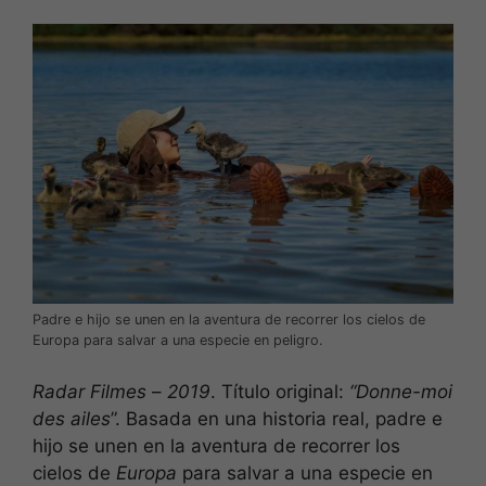
Padre e hijo se unen en la aventura de recorrer los cielos de
Europa para salvar a una especie en peligro.
Radar Filmes
–
2019
. Título original:
“Donne-moi
des ailes
”. Basada en una historia real, padre e
hijo se unen en la aventura de recorrer los
cielos de
Europa
para salvar a una especie en