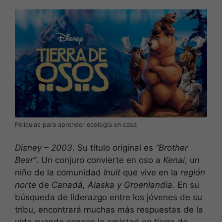
Películas para aprender ecología en casa
Disney – 2003
. Su título original es
“Brother
Bear”
. Un conjuro convierte en oso a
Kenai
, un
niño de la comunidad
Inuit
que vive en la
región
norte
de
Canadá, Alaska y Groenlandia.
En su
búsqueda de liderazgo entre los jóvenes de su
tribu, encontrará muchas más respuestas de la