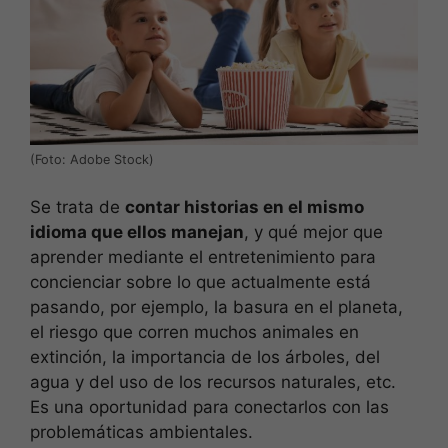
(Foto: Adobe Stock)
Se trata de
contar historias en el mismo
idioma que ellos manejan
, y qué mejor que
aprender mediante el entretenimiento para
concienciar sobre lo que actualmente está
pasando, por ejemplo, la basura en el planeta,
el riesgo que corren muchos animales en
extinción, la importancia de los árboles, del
agua y del uso de los recursos naturales, etc.
Es una oportunidad para conectarlos con las
problemáticas ambientales.