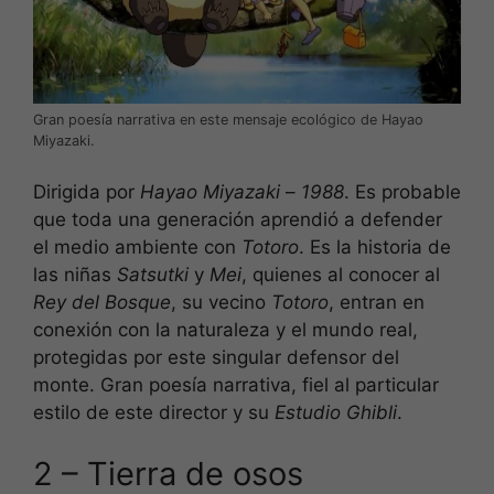
Gran poesía narrativa en este mensaje ecológico de Hayao
Miyazaki.
Dirigida por
Hayao Miyazaki
–
1988
. Es probable
que toda una generación aprendió a defender
el medio ambiente con
Totoro
. Es la historia de
las niñas
Satsutki
y
Mei
, quienes al conocer al
Rey del Bosque
, su vecino
Totoro
, entran en
conexión con la naturaleza y el mundo real,
protegidas por este singular defensor del
monte. Gran poesía narrativa, fiel al particular
estilo de este director y su
Estudio Ghibli
.
2 – Tierra de osos