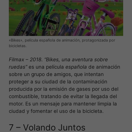
«Bikes», película española de animación, protagonizada por
bicicletas.
Filmax – 2018
.
“Bikes, una aventura sobre
ruedas”
es una película
española
de animación
sobre un grupo de amigos, que intentan
proteger a su ciudad de la contaminación
producida por la emisión de gases por uso del
combustible, tratando de evitar la llegada del
motor. Es un mensaje para mantener limpia la
ciudad y fomentar el uso de la bicicleta.
7 – Volando Juntos