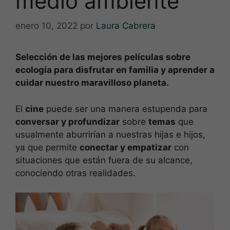
medio ambiente
enero 10, 2022
por
Laura Cabrera
Selección de las mejores películas sobre
ecología para disfrutar en familia y aprender a
cuidar nuestro maravilloso planeta.
El
cine
puede ser una manera estupenda para
conversar y profundizar
sobre
temas
que
usualmente aburrirían a nuestras hijas e hijos,
ya que permite
conectar y empatizar
con
situaciones que están fuera de su alcance,
conociendo otras realidades.