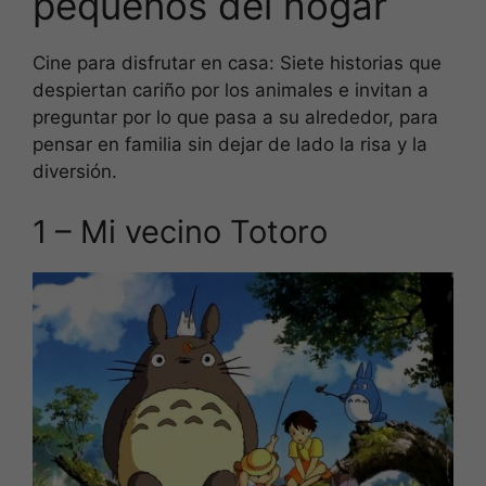
pequeños del hogar
Cine para disfrutar en casa: Siete historias que
despiertan cariño por los animales e invitan a
preguntar por lo que pasa a su alrededor, para
pensar en familia sin dejar de lado la risa y la
diversión.
1 – Mi vecino Totoro