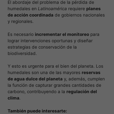
El abordaje del problema de la pérdida de
humedales en
Latinoamérica
requiere
planes
de acción coordinada
de gobiernos nacionales
y regionales.
Es necesario
incrementar el monitoreo
para
lograr intervenciones oportunas y diseñar
estrategias de conservación de la
biodiversidad.
Y esto es urgente para el bien del planeta. Los
humedales son una de las mayores
reservas
de agua dulce del planeta
y, además, cumplen
la función de capturar grandes cantidades de
carbono, contribuyendo a la
regulación del
clima
.
También puede interesarte: