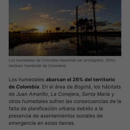
Los humedales de Colombia necesitan ser protegidos. (Foto:
Instituto Humboldt de Colombia)
Los humedales
abarcan el 26% del territorio
de
Colombia
. En el área de
Bogotá
, los hábitats
de
Juan Amarillo
,
La Conejera
,
Santa María
y
otros humedales sufren las consecuencias de la
falta de planificación urbana debido a la
presencia de asentamientos sociales de
emergencia en estas tierras.