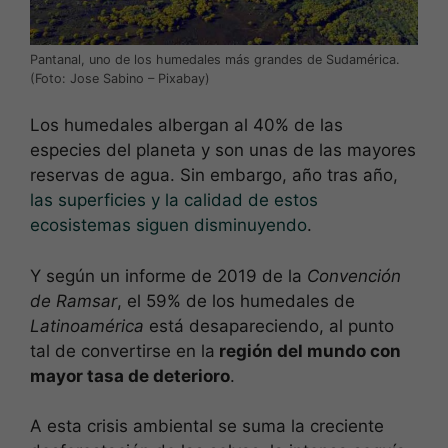
Pantanal, uno de los humedales más grandes de Sudamérica.
(Foto: Jose Sabino – Pixabay)
Los humedales albergan al 40% de las
especies del planeta y son unas de las mayores
reservas de agua. Sin embargo, año tras año,
las superficies y la calidad de estos
ecosistemas siguen disminuyendo
.
Y según un informe de 2019 de la
Convención
de Ramsar
, el 59% de los humedales de
Latinoamérica
está desapareciendo, al punto
tal de convertirse en la
región del mundo con
mayor tasa de deterioro
.
A esta crisis ambiental se suma la creciente