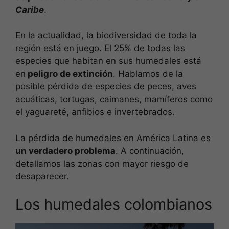
Caribe
.
En la actualidad, la biodiversidad de toda la
región está en juego. El 25% de todas las
especies que habitan en sus humedales está
en
peligro de extinción
. Hablamos de la
posible pérdida de especies de peces, aves
acuáticas, tortugas, caimanes, mamíferos como
el yaguareté, anfibios e invertebrados.
La pérdida de humedales en América Latina es
un verdadero problema
. A continuación,
detallamos las zonas con mayor riesgo de
desaparecer.
Los humedales colombianos