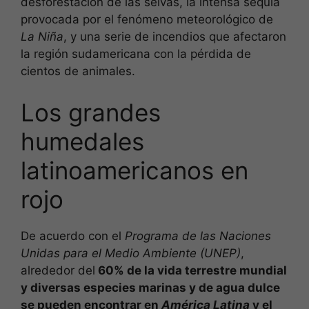
desforestación de las selvas, la intensa sequía
provocada por el fenómeno meteorológico de
La Niña
, y una serie de incendios que afectaron
la región sudamericana con la pérdida de
cientos de animales.
Los grandes
humedales
latinoamericanos en
rojo
De acuerdo con el
Programa de las Naciones
Unidas para el Medio Ambiente (UNEP)
,
alrededor del
60% de la vida terrestre mundial
y diversas especies marinas y de agua dulce
se pueden encontrar en
América Latina
y el