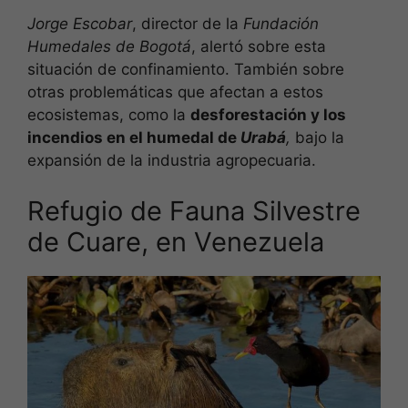
Jorge Escobar
, director de la
Fundación
Humedales de Bogotá
, alertó sobre esta
situación de confinamiento. También sobre
otras problemáticas que afectan a estos
ecosistemas, como la
desforestación y los
incendios en el humedal de
Urabá
,
bajo la
expansión de la industria agropecuaria.
Refugio de Fauna Silvestre
de Cuare, en Venezuela