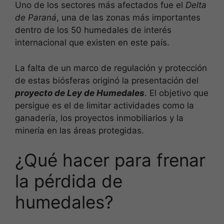
Uno de los sectores más afectados fue el
Delta
de Paraná
, una de las zonas más importantes
dentro de los 50 humedales de interés
internacional que existen en este país.
La falta de un marco de regulación y protección
de estas biósferas originó la presentación del
proyecto de Ley de Humedales
. El objetivo que
persigue es el de limitar actividades como la
ganadería, los proyectos inmobiliarios y la
minería en las áreas protegidas.
¿Qué hacer para frenar
la pérdida de
humedales?