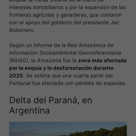
intereses inmobiliarios y por la expansión de las
fronteras agrícolas y ganaderas, que contaron
con el apoyo del gobierno del presidente
Jair
Bolsonaro
.
Según un informe de la
Red Amazónica de
Información Socioambiental Georreferenciada
(RAISG)
, la
Amazonia
fue la
zona más afectada
por la sequía y la desforestación durante
2020
. Se estima que una cuarta parte del
Pantanal
fue afectada con pérdida de especies.
Delta del Paraná, en
Argentina