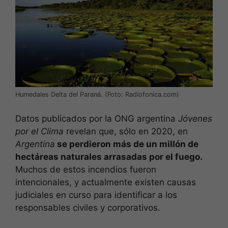
Humedales Delta del Paraná. (Foto: Radiofonica.com)
Datos publicados por la ONG argentina
Jóvenes
por el Clima
revelan que, sólo en 2020, en
Argentina
se perdieron más de un millón de
hectáreas naturales arrasadas por el fuego.
Muchos de estos incendios fueron
intencionales, y actualmente existen causas
judiciales en curso para identificar a los
responsables civiles y corporativos.