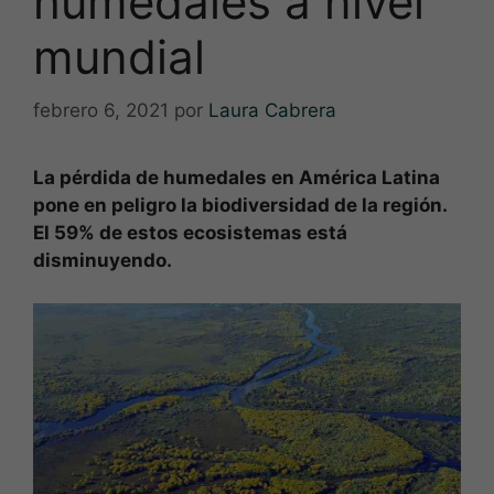
humedales a nivel
mundial
febrero 6, 2021
por
Laura Cabrera
La pérdida de humedales en América Latina
pone en peligro la biodiversidad de la región.
El 59% de estos ecosistemas está
disminuyendo.