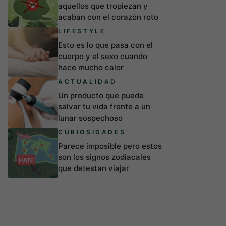
aquellos que tropiezan y
acaban con el corazón roto
LIFESTYLE
Esto es lo que pasa con el
cuerpo y el sexo cuando
hace mucho calor
ACTUALIDAD
Un producto que puede
salvar tu vida frente a un
lunar sospechoso
CURIOSIDADES
Parece imposible pero estos
son los signos zodiacales
que detestan viajar