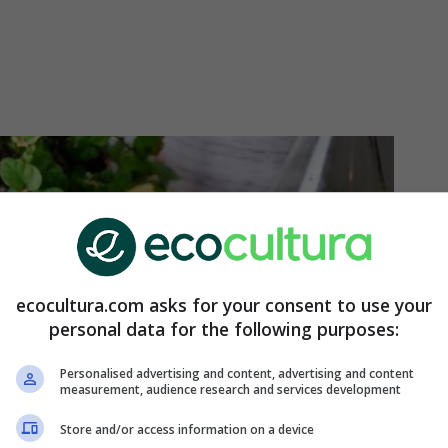
ecocultura.com asks for your consent to use your
personal data for the following purposes:
Personalised advertising and content, advertising and content
measurement, audience research and services development
Store and/or access information on a device