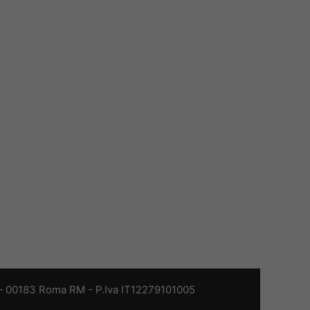
 – 00183 Roma RM - P.Iva IT12279101005