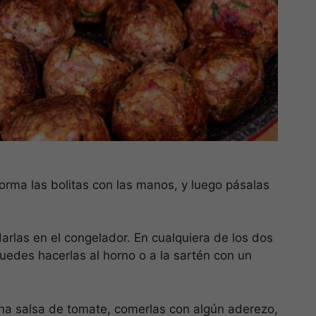
rma las bolitas con las manos, y luego pásalas
rlas en el congelador. En cualquiera de los dos
uedes hacerlas al horno o a la sartén con un
na salsa de tomate, comerlas con algún aderezo,