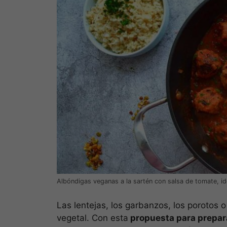
Albóndigas veganas a la sartén con salsa de tomate, id
Las lentejas, los garbanzos, los porotos 
vegetal. Con esta
propuesta para prepar