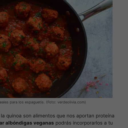
eales para los espaguetis. (Foto: verdeolivia.com)
o la quinoa son alimentos que nos aportan proteína
ar albóndigas veganas
podrás incorporarlos a tu