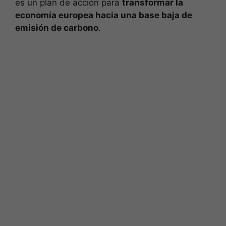
es un plan de acción para
transformar la
economía europea hacia una base baja de
emisión de carbono
.