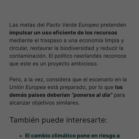
Las metas del
Pacto Verde Europeo
pretenden
impulsar un uso eficiente de los recursos
mediante el traspaso a una economía limpia y
circular, restaurar la biodiversidad y reducir la
contaminación. El político neerlandés reconoce
que este es un proyecto ambicioso.
Pero, a la vez, considera que el escenario en la
Unión Europea
está preparado, por lo que
los
demás países deberían
“ponerse al día”
para
alcanzar objetivos similares.
También puede interesarte:
El cambio climático pone en riesgo a