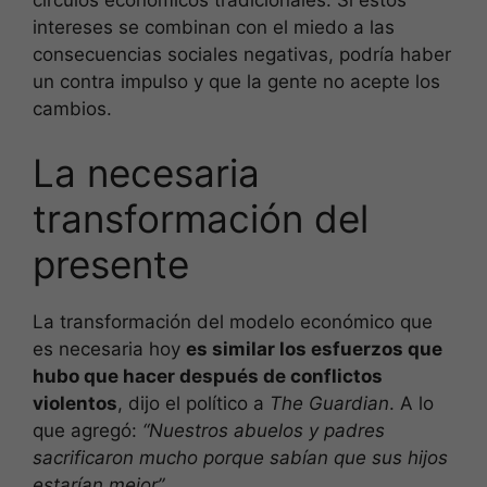
intereses se combinan con el miedo a las
consecuencias sociales negativas, podría haber
un contra impulso y que la gente no acepte los
cambios.
La necesaria
transformación del
presente
La transformación del modelo económico que
es necesaria hoy
es similar los esfuerzos que
hubo que hacer después de conflictos
violentos
, dijo el político a
The Guardian
. A lo
que agregó:
“Nuestros abuelos y padres
sacrificaron mucho porque sabían que sus hijos
estarían mejor”.