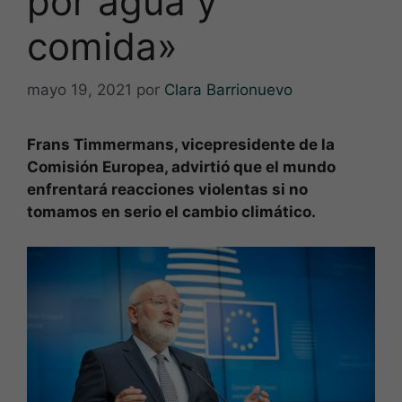
por agua y
comida»
mayo 19, 2021
por
Clara Barrionuevo
Frans Timmermans, vicepresidente de la
Comisión Europea, advirtió que el mundo
enfrentará reacciones violentas si no
tomamos en serio el cambio climático.