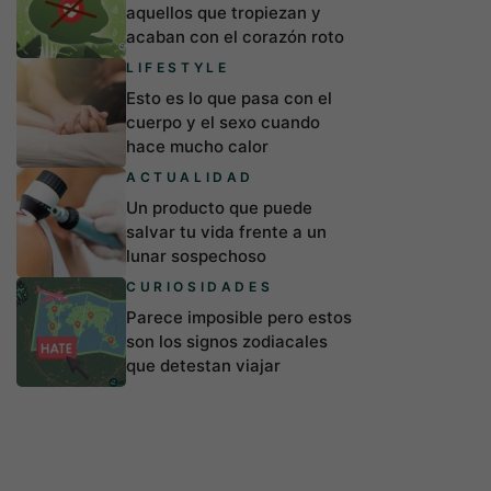
aquellos que tropiezan y
acaban con el corazón roto
LIFESTYLE
Esto es lo que pasa con el
cuerpo y el sexo cuando
hace mucho calor
ACTUALIDAD
Un producto que puede
salvar tu vida frente a un
lunar sospechoso
CURIOSIDADES
Parece imposible pero estos
son los signos zodiacales
que detestan viajar