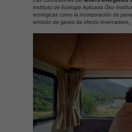
Instituto de Ecología Aplicada Öko-Institu
ecológicas como la incorporación de pane
emisión de gases de efecto invernadero,