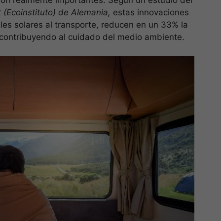
t (Ecoinstituto) de Alemania,
estas innovaciones
les solares al transporte, reducen en un 33% la
 contribuyendo al cuidado del medio ambiente.