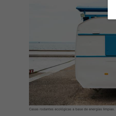
Casas rodantes ecológicas a base de energías limpias. 