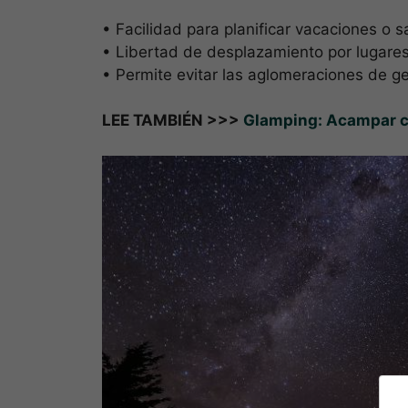
• Facilidad para planificar vacaciones o
• Libertad de desplazamiento por lugares
• Permite evitar las aglomeraciones de g
LEE TAMBIÉN >>>
Glamping: Acampar c