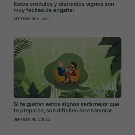
Estos crédulos y distraídos signos son
muy fáciles de engañar
SEPTIEMBRE 9, 2022
Si te gustan estos signos será mejor que
te prepares, son difíciles de enamorar
SEPTIEMBRE 7, 2022