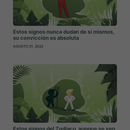
Estos signos nunca dudan de sí mismos,
su convicción es absoluta
AGOSTO 21, 2022
Estos signos del Zodíaco, aunque se ven