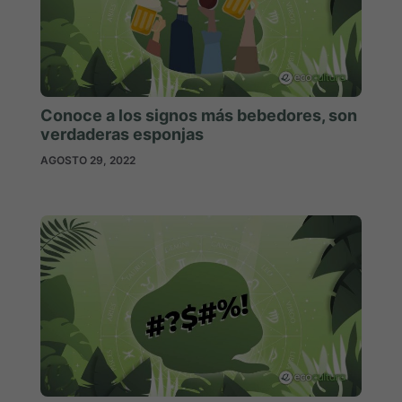
Conoce a los signos más bebedores, son
verdaderas esponjas
AGOSTO 29, 2022