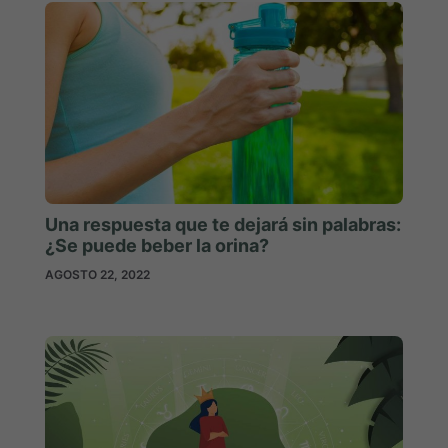
Una respuesta que te dejará sin palabras:
¿Se puede beber la orina?
AGOSTO 22, 2022