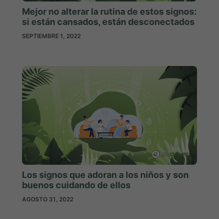
Mejor no alterar la rutina de estos signos:
si están cansados, están desconectados
SEPTIEMBRE 1, 2022
Los signos que adoran a los niños y son
buenos cuidando de ellos
AGOSTO 31, 2022