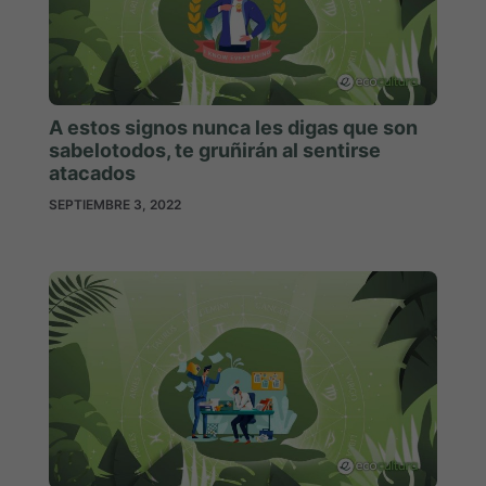
A estos signos nunca les digas que son
sabelotodos, te gruñirán al sentirse
atacados
SEPTIEMBRE 3, 2022