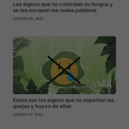
Los signos que no controlan su lengua y
se les escapan las malas palabras
AGOSTO 28, 2022
Estos son los signos que no soportan las
quejas y huyen de ellas
AGOSTO 27, 2022