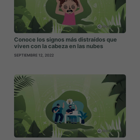
Conoce los signos más distraídos que
viven con la cabeza en las nubes
SEPTIEMBRE 12, 2022