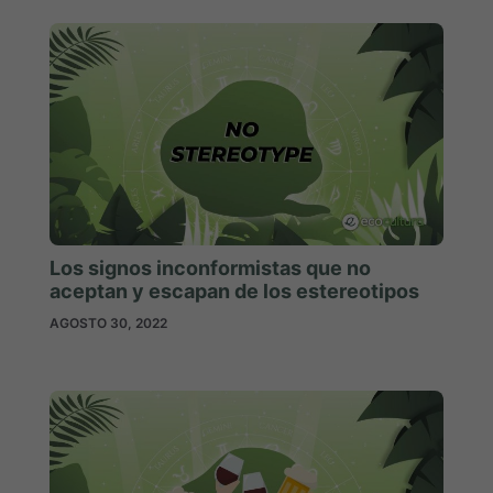
Los signos inconformistas que no
aceptan y escapan de los estereotipos
AGOSTO 30, 2022