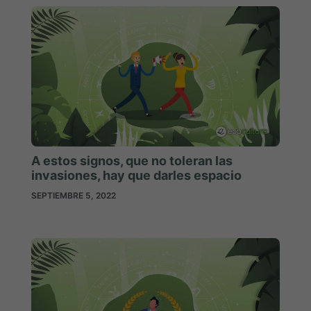
A estos signos, que no toleran las
invasiones, hay que darles espacio
SEPTIEMBRE 5, 2022